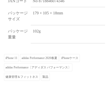
JANコード
No 8718846074346
パッケージ
179 × 105 × 18mm
サイズ
パッケージ
102g
重量
iPhone 11
adidas Performance 2020春夏
iPhoneケース
adidas Performance〔アディダス パフォーマンス〕
健康管理＆フィットネス
製品