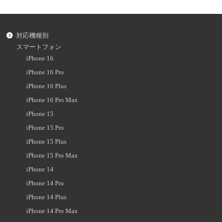
対応機種別
スマートフォン
iPhone 16
iPhone 16 Pro
iPhone 16 Plus
iPhone 16 Pro Max
iPhone 15
iPhone 15 Pro
iPhone 15 Plus
iPhone 15 Pro Max
iPhone 14
iPhone 14 Pro
iPhone 14 Plus
iPhone 14 Pro Max