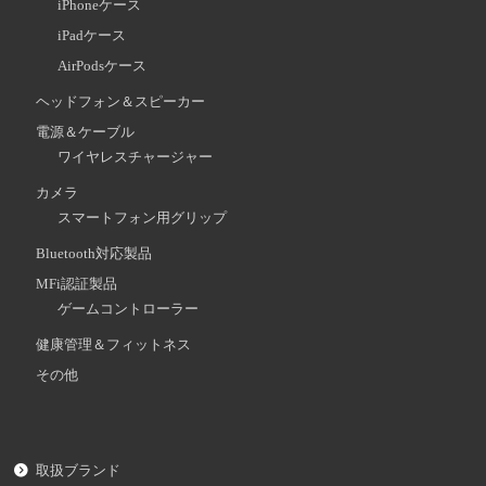
iPhoneケース
iPadケース
AirPodsケース
ヘッドフォン＆スピーカー
電源＆ケーブル
ワイヤレスチャージャー
カメラ
スマートフォン用グリップ
Bluetooth対応製品
MFi認証製品
ゲームコントローラー
健康管理＆フィットネス
その他
取扱ブランド