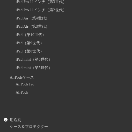
iPad Pro 11インチ（第3世代）
iPad Pro 11インチ（第2世代）
iPad Air（第4世代）
iPad Air（第3世代）
iPad（第10世代）
iPad（第9世代）
iPad（第8世代）
iPad mini（第6世代）
iPad mini（第5世代）
AirPodsケース
AirPods Pro
AirPods
用途別
ケース＆プロテクター