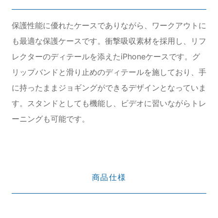
保護性能に優れたケースでありながら、ワークアウトに
も最適な保護ケースです。衝撃吸収素材を採用し、リフ
レクターのディテールを添えたiPhoneケースです。グ
リップバンドと滑り止めのディテールを施しており、手
に持ったままジョギングができるデザインとなっていま
す。スタンドとしても機能し、ビデオに習いながらトレ
ーニングも可能です。
商品仕様