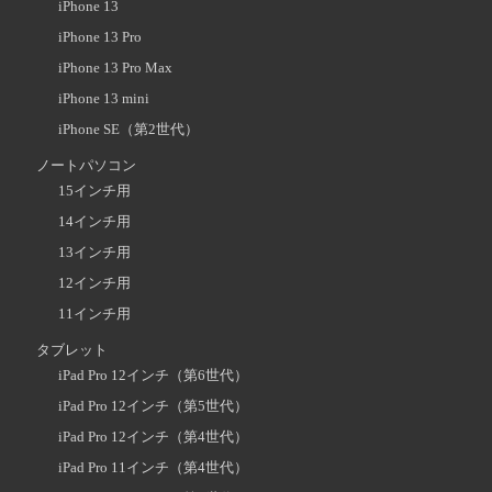
iPhone 13
iPhone 13 Pro
iPhone 13 Pro Max
iPhone 13 mini
iPhone SE（第2世代）
ノートパソコン
15インチ用
14インチ用
13インチ用
12インチ用
11インチ用
タブレット
iPad Pro 12インチ（第6世代）
iPad Pro 12インチ（第5世代）
iPad Pro 12インチ（第4世代）
iPad Pro 11インチ（第4世代）