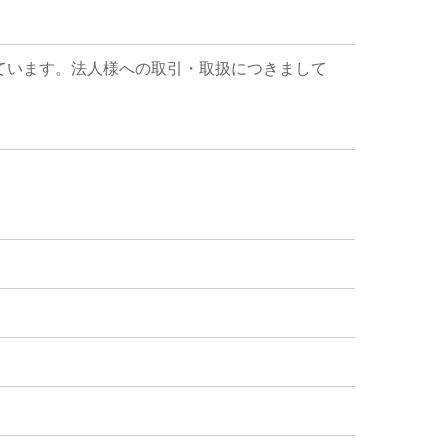
ています。法人様への取引・取扱につきまして