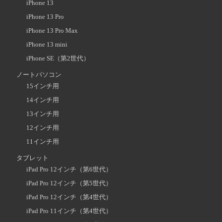
iPhone 13
iPhone 13 Pro
iPhone 13 Pro Max
iPhone 13 mini
iPhone SE（第2世代）
ノートパソコン
15インチ用
14インチ用
13インチ用
12インチ用
11インチ用
タブレット
iPad Pro 12インチ（第6世代）
iPad Pro 12インチ（第5世代）
iPad Pro 12インチ（第4世代）
iPad Pro 11インチ（第4世代）