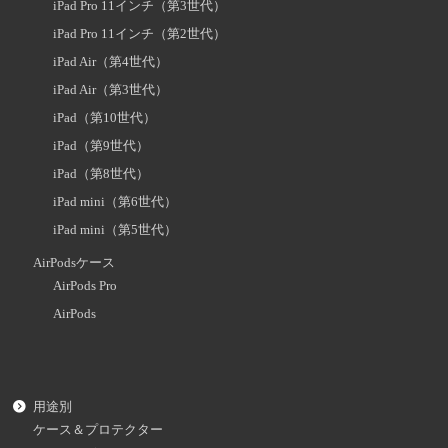
iPad Pro 11インチ（第3世代）
iPad Pro 11インチ（第2世代）
iPad Air（第4世代）
iPad Air（第3世代）
iPad（第10世代）
iPad（第9世代）
iPad（第8世代）
iPad mini（第6世代）
iPad mini（第5世代）
AirPodsケース
AirPods Pro
AirPods
用途別
ケース＆プロテクター