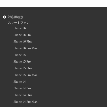
対応機種別
スマートフォン
iPhone 16
iPhone 16 Pro
iPhone 16 Plus
iPhone 16 Pro Max
iPhone 15
iPhone 15 Pro
iPhone 15 Plus
iPhone 15 Pro Max
iPhone 14
iPhone 14 Pro
iPhone 14 Plus
iPhone 14 Pro Max