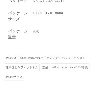
JANコード
No 8718846074711
パッケージ
195 × 105 × 18mm
サイズ
パッケージ
95g
重量
iPhone 8
adidas Performance〔アディダス パフォーマンス〕
健康管理＆フィットネス
製品
adidas Performance 2020春夏
iPhoneケース