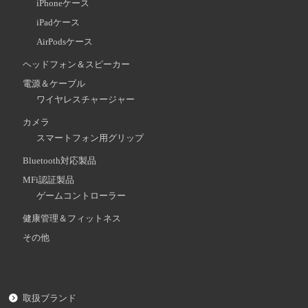
iPhoneケース
iPadケース
AirPodsケース
ヘッドフォン＆スピーカー
電源＆ケーブル
ワイヤレスチャージャー
カメラ
スマートフォン用グリップ
Bluetooth対応製品
MFi認証製品
ゲームコントローラー
健康管理＆フィットネス
その他
取扱ブランド