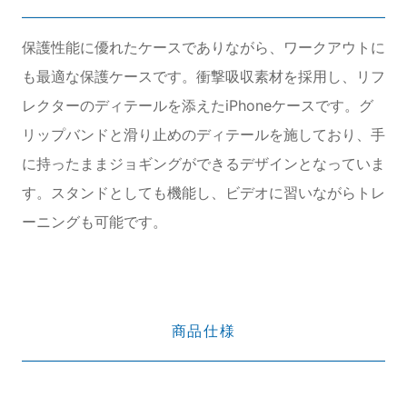
保護性能に優れたケースでありながら、ワークアウトに
も最適な保護ケースです。衝撃吸収素材を採用し、リフ
レクターのディテールを添えたiPhoneケースです。グ
リップバンドと滑り止めのディテールを施しており、手
に持ったままジョギングができるデザインとなっていま
す。スタンドとしても機能し、ビデオに習いながらトレ
ーニングも可能です。
商品仕様