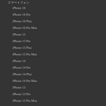
スマートフォン
iPhone 16
iPhone 16 Pro
iPhone 16 Plus
iPhone 16 Pro Max
iPhone 15
iPhone 15 Pro
iPhone 15 Plus
iPhone 15 Pro Max
iPhone 14
iPhone 14 Pro
iPhone 14 Plus
iPhone 14 Pro Max
iPhone 13
iPhone 13 Pro
iPhone 13 Pro Max