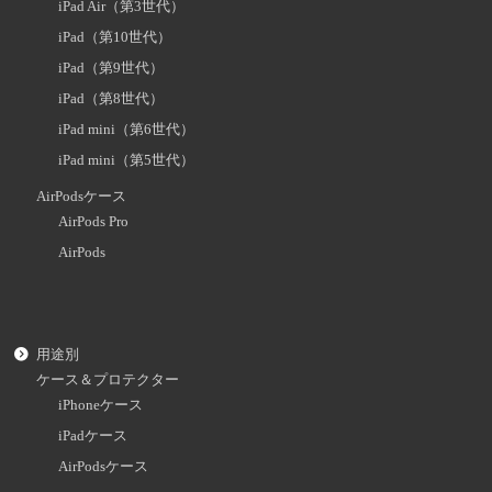
iPad Air（第3世代）
iPad（第10世代）
iPad（第9世代）
iPad（第8世代）
iPad mini（第6世代）
iPad mini（第5世代）
AirPodsケース
AirPods Pro
AirPods
用途別
ケース＆プロテクター
iPhoneケース
iPadケース
AirPodsケース