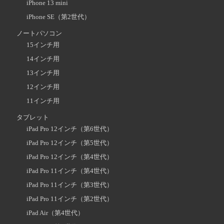
iPhone 13 mini
iPhone SE（第2世代）
ノートパソコン
15インチ用
14インチ用
13インチ用
12インチ用
11インチ用
タブレット
iPad Pro 12インチ（第6世代）
iPad Pro 12インチ（第5世代）
iPad Pro 12インチ（第4世代）
iPad Pro 11インチ（第4世代）
iPad Pro 11インチ（第3世代）
iPad Pro 11インチ（第2世代）
iPad Air（第4世代）