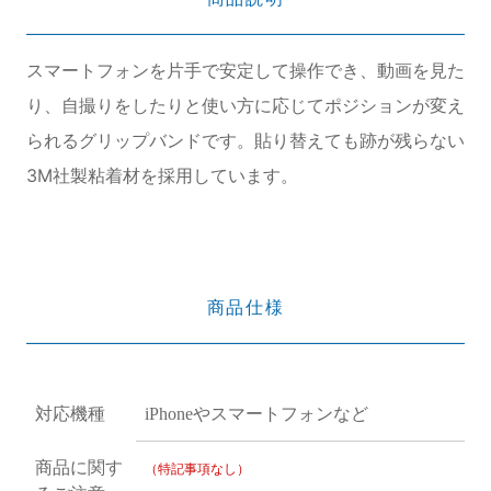
スマートフォンを片手で安定して操作でき、動画を見た
り、自撮りをしたりと使い方に応じてポジションが変え
られるグリップバンドです。貼り替えても跡が残らない
3M社製粘着材を採用しています。
商品仕様
対応機種
iPhoneやスマートフォンなど
商品に関す
（特記事項なし）