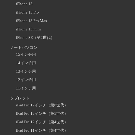
iPhone 13
iPhone 13 Pro
iPhone 13 Pro Max
iPhone 13 mini
iPhone SE（第2世代）
ノートパソコン
15インチ用
14インチ用
13インチ用
12インチ用
11インチ用
タブレット
iPad Pro 12インチ（第6世代）
iPad Pro 12インチ（第5世代）
iPad Pro 12インチ（第4世代）
iPad Pro 11インチ（第4世代）