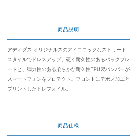
商品説明
アディダス オリジナルスのアイコニックなストリート
スタイルでドレスアップ。硬く耐久性のあるバックプレ
ートと、弾力性のある柔らかな耐久性TPU製バンパーが
スマートフォンをプロテクト。フロントにデボス加工と
プリントしたトレフォイル。
商品仕様