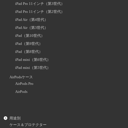
iPad Pro 11インチ（第3世代）
iPad Pro 11インチ（第2世代）
iPad Air（第4世代）
iPad Air（第3世代）
iPad（第10世代）
iPad（第9世代）
iPad（第8世代）
iPad mini（第6世代）
iPad mini（第5世代）
AirPodsケース
AirPods Pro
AirPods
用途別
ケース＆プロテクター