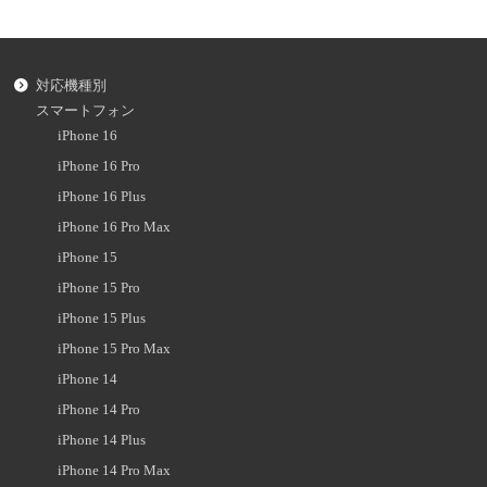
対応機種別
スマートフォン
iPhone 16
iPhone 16 Pro
iPhone 16 Plus
iPhone 16 Pro Max
iPhone 15
iPhone 15 Pro
iPhone 15 Plus
iPhone 15 Pro Max
iPhone 14
iPhone 14 Pro
iPhone 14 Plus
iPhone 14 Pro Max