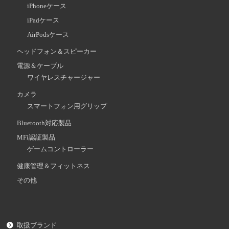
iPhoneケース
iPadケース
AirPodsケース
ヘッドフォン＆スピーカー
電源＆ケーブル
ワイヤレスチャージャー
カメラ
スマートフォン用グリップ
Bluetooth対応製品
MFi認証製品
ゲームコントローラー
健康管理＆フィットネス
その他
取扱ブランド