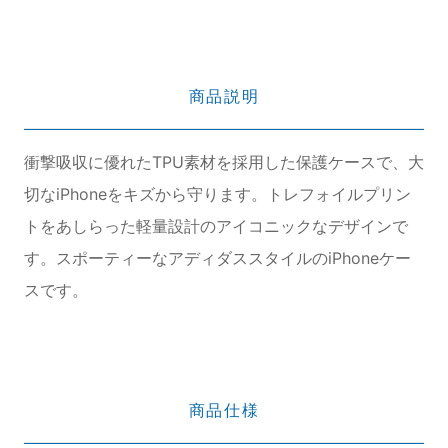
商品説明
衝撃吸収に優れたTPU素材を採用した保護ケースで、大
切なiPhoneをキズから守ります。トレフォイルプリン
トをあしらった軽量設計のアイコニックなデザインで
す。スポーティーなアディダススタイルのiPhoneケー
スです。
商品仕様