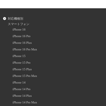
対応機種別
スマートフォン
iPhone 16
iPhone 16 Pro
iPhone 16 Plus
iPhone 16 Pro Max
iPhone 15
iPhone 15 Pro
iPhone 15 Plus
iPhone 15 Pro Max
iPhone 14
iPhone 14 Pro
iPhone 14 Plus
iPhone 14 Pro Max