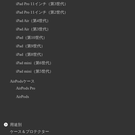
iPad Pro 11インチ（第3世代）
iPad Pro 11インチ（第2世代）
iPad Air（第4世代）
iPad Air（第3世代）
iPad（第10世代）
iPad（第9世代）
iPad（第8世代）
iPad mini（第6世代）
iPad mini（第5世代）
AirPodsケース
AirPods Pro
AirPods
用途別
ケース＆プロテクター