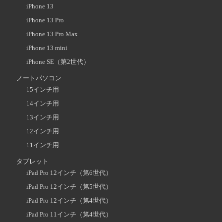
iPhone 13
iPhone 13 Pro
iPhone 13 Pro Max
iPhone 13 mini
iPhone SE（第2世代）
ノートパソコン
15インチ用
14インチ用
13インチ用
12インチ用
11インチ用
タブレット
iPad Pro 12インチ（第6世代）
iPad Pro 12インチ（第5世代）
iPad Pro 12インチ（第4世代）
iPad Pro 11インチ（第4世代）