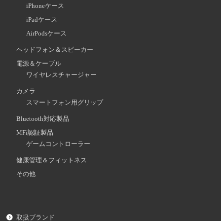
iPhoneケース
iPadケース
AirPodsケース
ヘッドフォン＆スピーカー
電源＆ケーブル
ワイヤレスチャージャー
カメラ
スマートフォン用グリップ
Bluetooth対応製品
MFi認証製品
ゲームコントローラー
健康管理＆フィットネス
その他
取扱ブランド