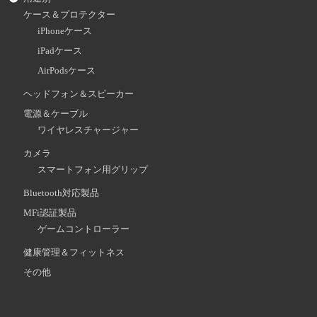
ケース＆プロテクター
iPhoneケース
iPadケース
AirPodsケース
ヘッドフォン＆スピーカー
電源＆ケーブル
ワイヤレスチャージャー
カメラ
スマートフォン用グリップ
Bluetooth対応製品
MFi認証製品
ゲームコントローラー
健康管理＆フィットネス
その他