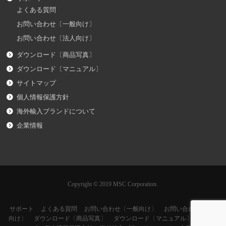
よくある質問
お問い合わせ〔一般向け〕
お問い合わせ〔法人向け〕
ダウンロード〔商品写真〕
ダウンロード〔マニュアル〕
サイトマップ
個人情報保護方針
海外輸入ブランドについて
企業情報
Copyright © 2019 MSC Corporation.
サポート
よくある質問
お問い合わせ〔一般向け〕
お問い合わせ〔法人
向け〕
ダウンロード〔商品写真〕
ダウンロード〔マニュアル〕
サイト