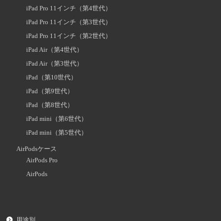
iPad Pro 11インチ（第4世代）
iPad Pro 11インチ（第3世代）
iPad Pro 11インチ（第2世代）
iPad Air（第4世代）
iPad Air（第3世代）
iPad（第10世代）
iPad（第9世代）
iPad（第8世代）
iPad mini（第6世代）
iPad mini（第5世代）
AirPodsケース
AirPods Pro
AirPods
用途別