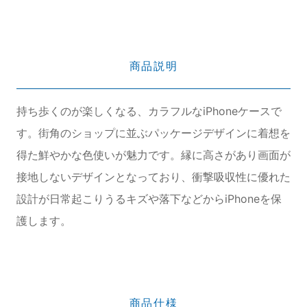
商品説明
持ち歩くのが楽しくなる、カラフルなiPhoneケースで
す。街角のショップに並ぶパッケージデザインに着想を
得た鮮やかな色使いが魅力です。縁に高さがあり画面が
接地しないデザインとなっており、衝撃吸収性に優れた
設計が日常起こりうるキズや落下などからiPhoneを保
護します。
商品仕様