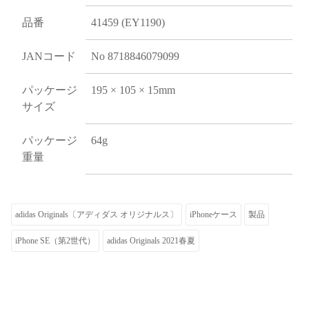
品番
41459 (EY1190)
JANコード
No 8718846079099
パッケージ
195 × 105 × 15mm
サイズ
パッケージ
64g
重量
adidas Originals〔アディダス オリジナルス〕
iPhoneケース
製品
iPhone SE（第2世代）
adidas Originals 2021春夏