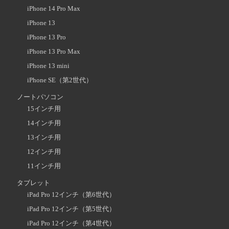
iPhone 14 Pro Max
iPhone 13
iPhone 13 Pro
iPhone 13 Pro Max
iPhone 13 mini
iPhone SE（第2世代）
ノートパソコン
15インチ用
14インチ用
13インチ用
12インチ用
11インチ用
タブレット
iPad Pro 12インチ（第6世代）
iPad Pro 12インチ（第5世代）
iPad Pro 12インチ（第4世代）