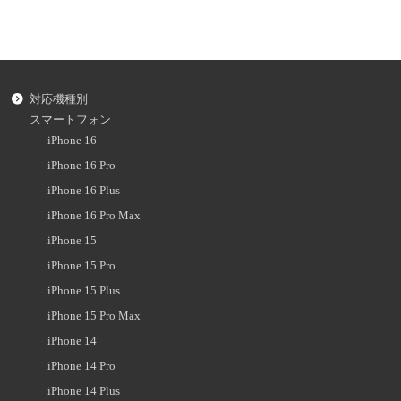
対応機種別
スマートフォン
iPhone 16
iPhone 16 Pro
iPhone 16 Plus
iPhone 16 Pro Max
iPhone 15
iPhone 15 Pro
iPhone 15 Plus
iPhone 15 Pro Max
iPhone 14
iPhone 14 Pro
iPhone 14 Plus