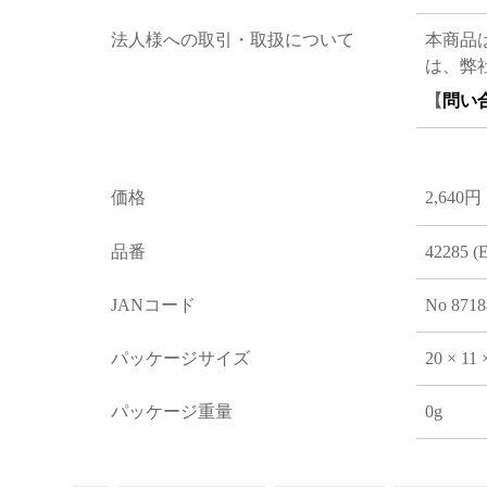
法人様への取引・取扱について
本商品
は、弊
【
問い
価格
2,640円
品番
42285 (
JANコード
No 8718
パッケージサイズ
20 × 11
パッケージ重量
0g