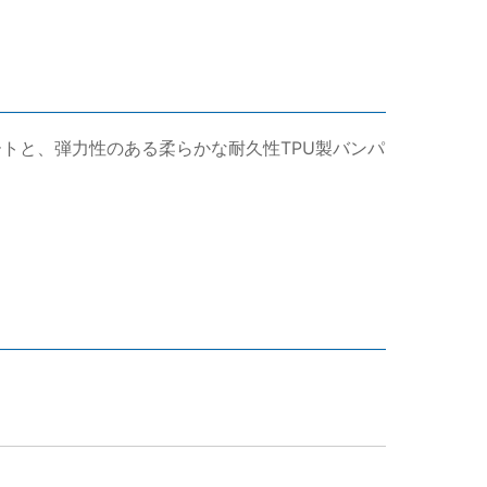
トと、弾力性のある柔らかな耐久性TPU製バンパ