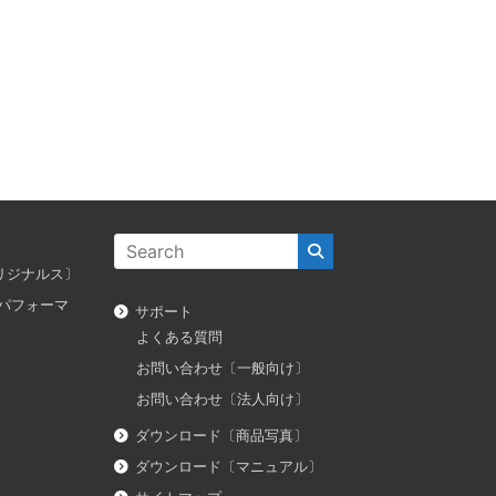
ス オリジナルス〕
ダス パフォーマ
サポート
よくある質問
お問い合わせ〔一般向け〕
お問い合わせ〔法人向け〕
ダウンロード〔商品写真〕
ダウンロード〔マニュアル〕