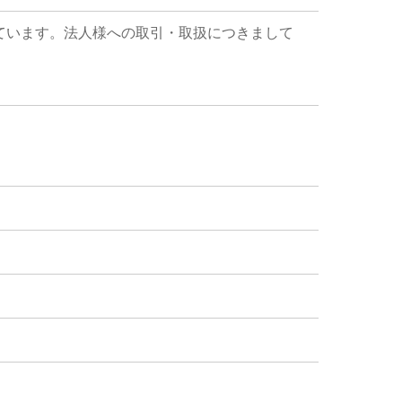
ています。法人様への取引・取扱につきまして