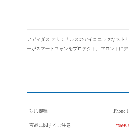
アディダス オリジナルスのアイコニックなスト
ーがスマートフォンをプロテクト。フロントにデ
対応機種
iPhone 
商品に関するご注意
（特記事