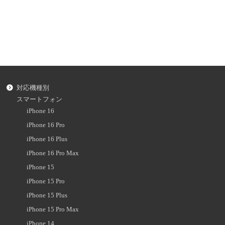
対応機種別
スマートフォン
iPhone 16
iPhone 16 Pro
iPhone 16 Plus
iPhone 16 Pro Max
iPhone 15
iPhone 15 Pro
iPhone 15 Plus
iPhone 15 Pro Max
iPhone 14