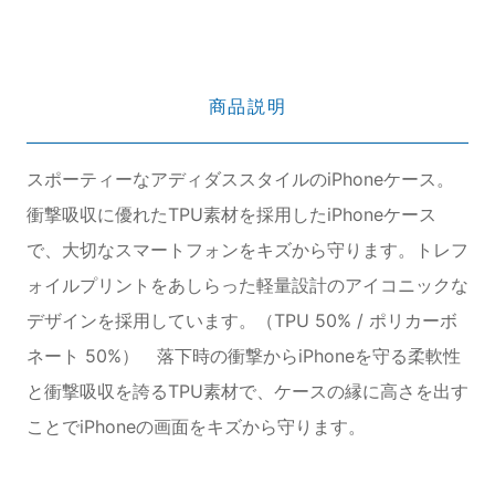
商品説明
スポーティーなアディダススタイルのiPhoneケース。
衝撃吸収に優れたTPU素材を採用したiPhoneケース
で、大切なスマートフォンをキズから守ります。トレフ
ォイルプリントをあしらった軽量設計のアイコニックな
デザインを採用しています。（TPU 50% / ポリカーボ
ネート 50%） 落下時の衝撃からiPhoneを守る柔軟性
と衝撃吸収を誇るTPU素材で、ケースの縁に高さを出す
ことでiPhoneの画面をキズから守ります。