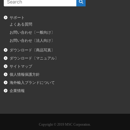
サポート
よくある質問
お問い合わせ〔一般向け〕
お問い合わせ〔法人向け〕
ダウンロード〔商品写真〕
ダウンロード〔マニュアル〕
サイトマップ
個人情報保護方針
海外輸入ブランドについて
企業情報
Copyright © 2019 MSC Corporation.