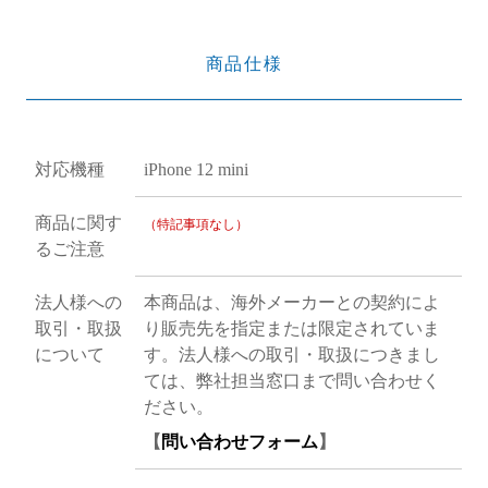
商品仕様
対応機種
iPhone 12 mini
商品に関す
（特記事項なし）
るご注意
法人様への
本商品は、海外メーカーとの契約によ
取引・取扱
り販売先を指定または限定されていま
について
す。法人様への取引・取扱につきまし
ては、弊社担当窓口まで問い合わせく
ださい。
【
問い合わせフォーム
】