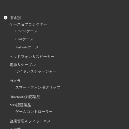
用途別
ケース＆プロテクター
iPhoneケース
iPadケース
AirPodsケース
ヘッドフォン＆スピーカー
電源＆ケーブル
ワイヤレスチャージャー
カメラ
スマートフォン用グリップ
Bluetooth対応製品
MFi認証製品
ゲームコントローラー
健康管理＆フィットネス