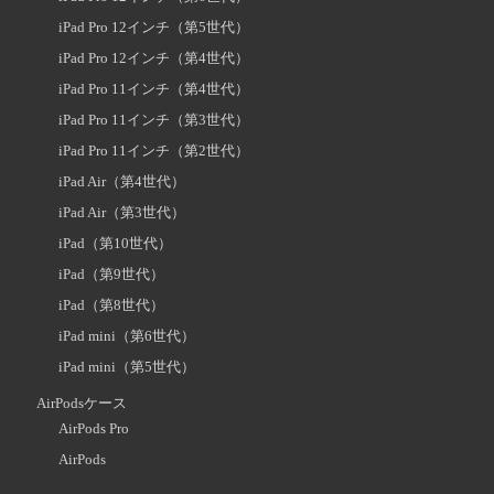
iPad Pro 12インチ（第5世代）
iPad Pro 12インチ（第4世代）
iPad Pro 11インチ（第4世代）
iPad Pro 11インチ（第3世代）
iPad Pro 11インチ（第2世代）
iPad Air（第4世代）
iPad Air（第3世代）
iPad（第10世代）
iPad（第9世代）
iPad（第8世代）
iPad mini（第6世代）
iPad mini（第5世代）
AirPodsケース
AirPods Pro
AirPods