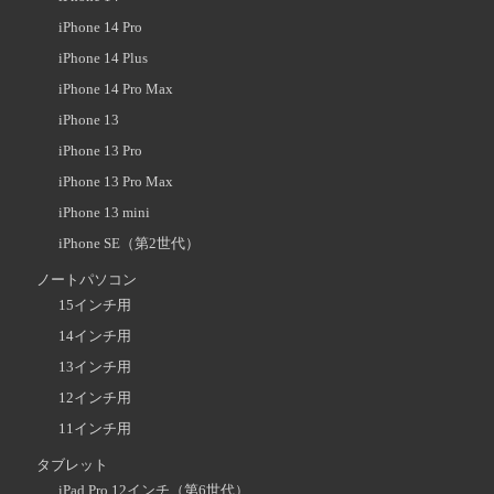
iPhone 14 Pro
iPhone 14 Plus
iPhone 14 Pro Max
iPhone 13
iPhone 13 Pro
iPhone 13 Pro Max
iPhone 13 mini
iPhone SE（第2世代）
ノートパソコン
15インチ用
14インチ用
13インチ用
12インチ用
11インチ用
タブレット
iPad Pro 12インチ（第6世代）