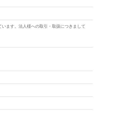
ています。法人様への取引・取扱につきまして