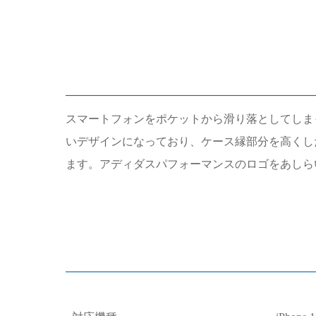
スマートフォンをポケットから滑り落としてしま
いデザインになっており、ケース縁部分を高くし
ます。アディダスパフォーマンスのロゴをあしら