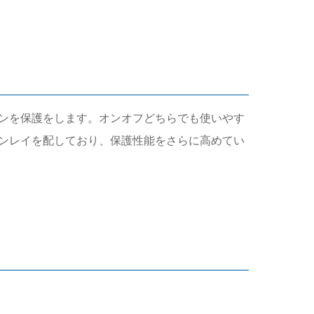
ンを保護をします。オンオフどちらでも使いやす
ンレイを配しており、保護性能をさらに高めてい