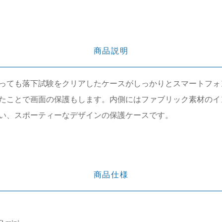
商品説明
っても落下試験をクリアしたケースがしっかりとスマートフォ
たことで画面の保護もします。内側にはファブリック素材のイ
い、スポーティーなデザインの保護ケースです。
商品仕様