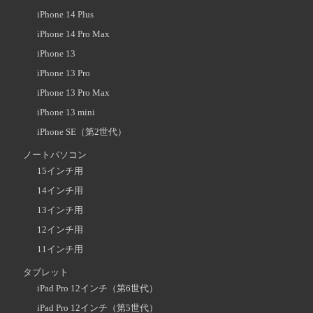
iPhone 14 Plus
iPhone 14 Pro Max
iPhone 13
iPhone 13 Pro
iPhone 13 Pro Max
iPhone 13 mini
iPhone SE（第2世代）
ノートパソコン
15インチ用
14インチ用
13インチ用
12インチ用
11インチ用
タブレット
iPad Pro 12インチ（第6世代）
iPad Pro 12インチ（第5世代）