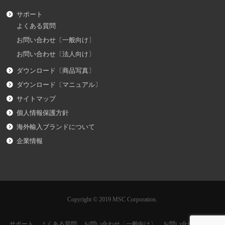
サポート
よくある質問
お問い合わせ〔一般向け〕
お問い合わせ〔法人向け〕
ダウンロード〔商品写真〕
ダウンロード〔マニュアル〕
サイトマップ
個人情報保護方針
海外輸入ブランドについて
企業情報
Copyright © 2019 MSC Corporation.
サポート
よくある質問
お問い合わせ〔一般向け〕
お問い合わせ〔法人