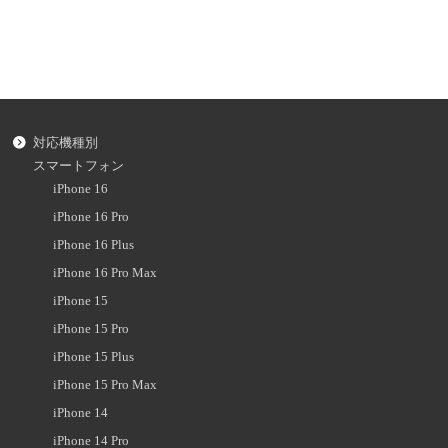
対応機種別
スマートフォン
iPhone 16
iPhone 16 Pro
iPhone 16 Plus
iPhone 16 Pro Max
iPhone 15
iPhone 15 Pro
iPhone 15 Plus
iPhone 15 Pro Max
iPhone 14
iPhone 14 Pro