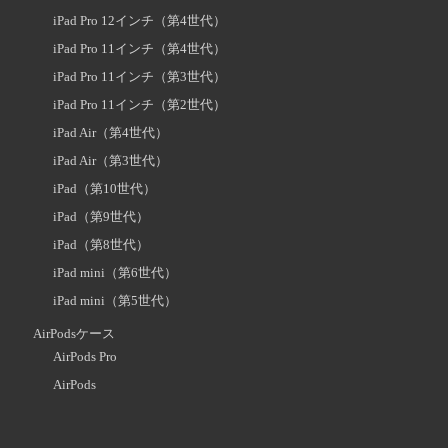
iPad Pro 12インチ（第4世代）
iPad Pro 11インチ（第4世代）
iPad Pro 11インチ（第3世代）
iPad Pro 11インチ（第2世代）
iPad Air（第4世代）
iPad Air（第3世代）
iPad（第10世代）
iPad（第9世代）
iPad（第8世代）
iPad mini（第6世代）
iPad mini（第5世代）
AirPodsケース
AirPods Pro
AirPods