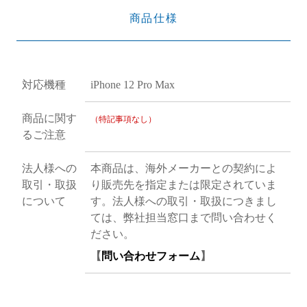
商品仕様
対応機種
iPhone 12 Pro Max
商品に関す
（特記事項なし）
るご注意
法人様への
本商品は、海外メーカーとの契約によ
取引・取扱
り販売先を指定または限定されていま
について
す。法人様への取引・取扱につきまし
ては、弊社担当窓口まで問い合わせく
ださい。
【
問い合わせフォーム
】