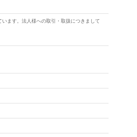
ています。法人様への取引・取扱につきまして