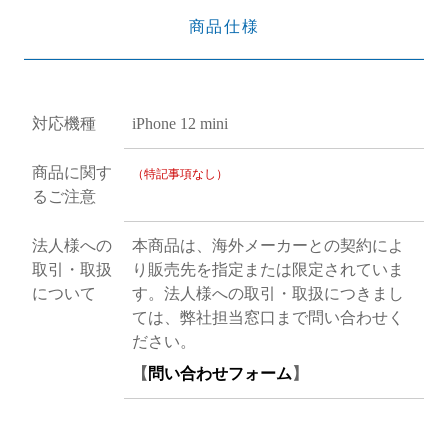
商品仕様
対応機種
iPhone 12 mini
商品に関す
（特記事項なし）
るご注意
法人様への
本商品は、海外メーカーとの契約によ
取引・取扱
り販売先を指定または限定されていま
について
す。法人様への取引・取扱につきまし
ては、弊社担当窓口まで問い合わせく
ださい。
【
問い合わせフォーム
】