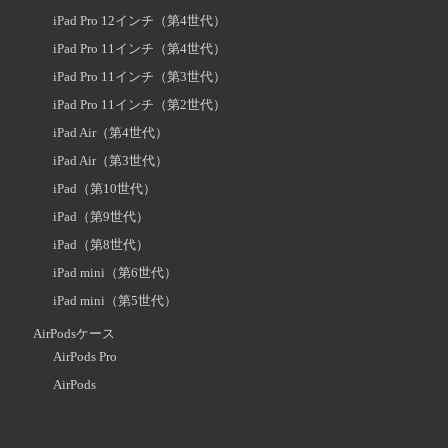
iPad Pro 12インチ（第4世代）
iPad Pro 11インチ（第4世代）
iPad Pro 11インチ（第3世代）
iPad Pro 11インチ（第2世代）
iPad Air（第4世代）
iPad Air（第3世代）
iPad（第10世代）
iPad（第9世代）
iPad（第8世代）
iPad mini（第6世代）
iPad mini（第5世代）
AirPodsケース
AirPods Pro
AirPods