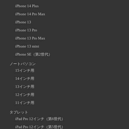
iPhone 14 Plus
iPhone 14 Pro Max
iPhone 13
iPhone 13 Pro
iPhone 13 Pro Max
iPhone 13 mini
iPhone SE（第2世代）
ノートパソコン
15インチ用
14インチ用
13インチ用
12インチ用
11インチ用
タブレット
iPad Pro 12インチ（第6世代）
iPad Pro 12インチ（第5世代）