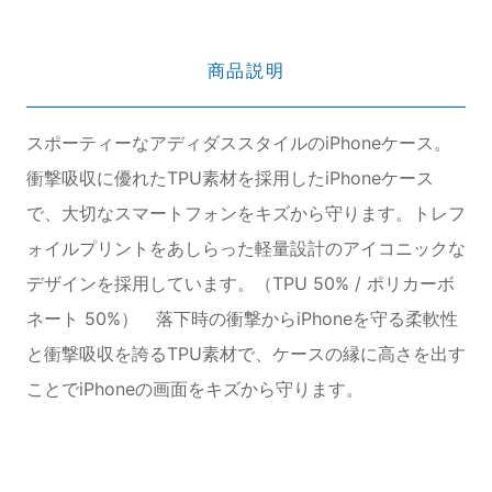
商品説明
スポーティーなアディダススタイルのiPhoneケース。
衝撃吸収に優れたTPU素材を採用したiPhoneケース
で、大切なスマートフォンをキズから守ります。トレフ
ォイルプリントをあしらった軽量設計のアイコニックな
デザインを採用しています。（TPU 50% / ポリカーボ
ネート 50%） 落下時の衝撃からiPhoneを守る柔軟性
と衝撃吸収を誇るTPU素材で、ケースの縁に高さを出す
ことでiPhoneの画面をキズから守ります。