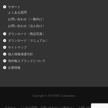
サポート
よくある質問
お問い合わせ〔一般向け〕
お問い合わせ〔法人向け〕
ダウンロード〔商品写真〕
ダウンロード〔マニュアル〕
サイトマップ
個人情報保護方針
海外輸入ブランドについて
企業情報
Copyright © 2019 MSC Corporation.
サポート
よくある質問
お問い合わせ〔一般向け〕
お問い合わせ〔法人