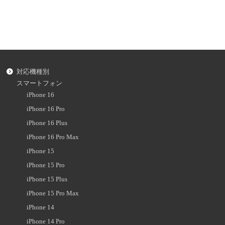
対応機種別
スマートフォン
iPhone 16
iPhone 16 Pro
iPhone 16 Plus
iPhone 16 Pro Max
iPhone 15
iPhone 15 Pro
iPhone 15 Plus
iPhone 15 Pro Max
iPhone 14
iPhone 14 Pro