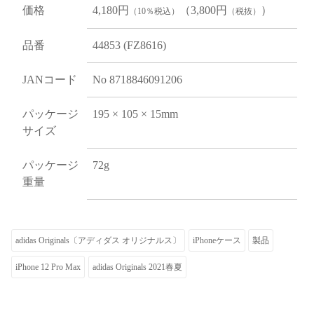
価格
4,180円
（3,800円
）
（10％税込）
（税抜）
品番
44853 (FZ8616)
JANコード
No 8718846091206
パッケージ
195 × 105 × 15mm
サイズ
パッケージ
72g
重量
adidas Originals〔アディダス オリジナルス〕
iPhoneケース
製品
iPhone 12 Pro Max
adidas Originals 2021春夏