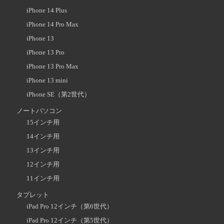
iPhone 14 Plus
iPhone 14 Pro Max
iPhone 13
iPhone 13 Pro
iPhone 13 Pro Max
iPhone 13 mini
iPhone SE（第2世代）
ノートパソコン
15インチ用
14インチ用
13インチ用
12インチ用
11インチ用
タブレット
iPad Pro 12インチ（第6世代）
iPad Pro 12インチ（第5世代）