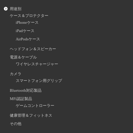
用途別
ケース＆プロテクター
iPhoneケース
iPadケース
AirPodsケース
ヘッドフォン＆スピーカー
電源＆ケーブル
ワイヤレスチャージャー
カメラ
スマートフォン用グリップ
Bluetooth対応製品
MFi認証製品
ゲームコントローラー
健康管理＆フィットネス
その他