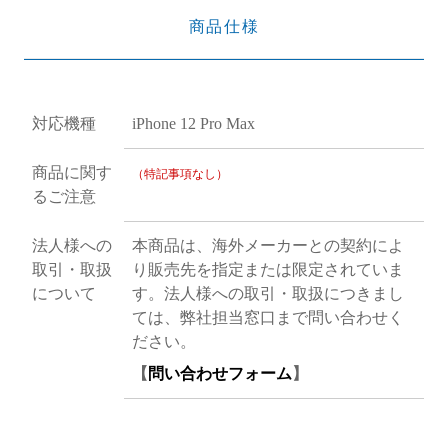
商品仕様
対応機種
iPhone 12 Pro Max
商品に関す
（特記事項なし）
るご注意
法人様への
本商品は、海外メーカーとの契約によ
取引・取扱
り販売先を指定または限定されていま
について
す。法人様への取引・取扱につきまし
ては、弊社担当窓口まで問い合わせく
ださい。
【
問い合わせフォーム
】