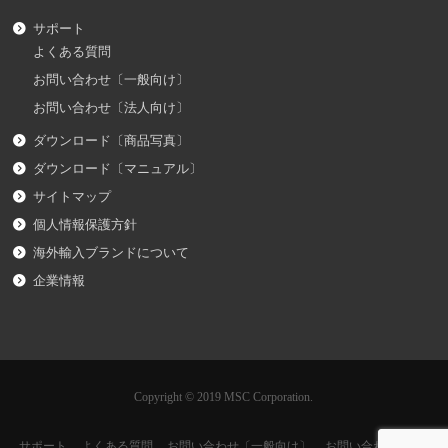
サポート
よくある質問
お問い合わせ〔一般向け〕
お問い合わせ〔法人向け〕
ダウンロード〔商品写真〕
ダウンロード〔マニュアル〕
サイトマップ
個人情報保護方針
海外輸入ブランドについて
企業情報
Copyright © 2019 MSC Corporation.
サポート
よくある質問
お問い合わせ〔一般向け〕
お問い合わせ〔法人