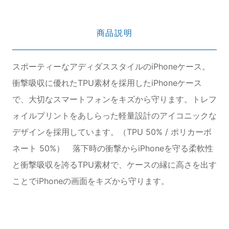
商品説明
スポーティーなアディダススタイルのiPhoneケース。
衝撃吸収に優れたTPU素材を採用したiPhoneケース
で、大切なスマートフォンをキズから守ります。トレフ
ォイルプリントをあしらった軽量設計のアイコニックな
デザインを採用しています。（TPU 50% / ポリカーボ
ネート 50%） 落下時の衝撃からiPhoneを守る柔軟性
と衝撃吸収を誇るTPU素材で、ケースの縁に高さを出す
ことでiPhoneの画面をキズから守ります。