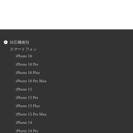
対応機種別
スマートフォン
iPhone 16
iPhone 16 Pro
iPhone 16 Plus
iPhone 16 Pro Max
iPhone 15
iPhone 15 Pro
iPhone 15 Plus
iPhone 15 Pro Max
iPhone 14
iPhone 14 Pro