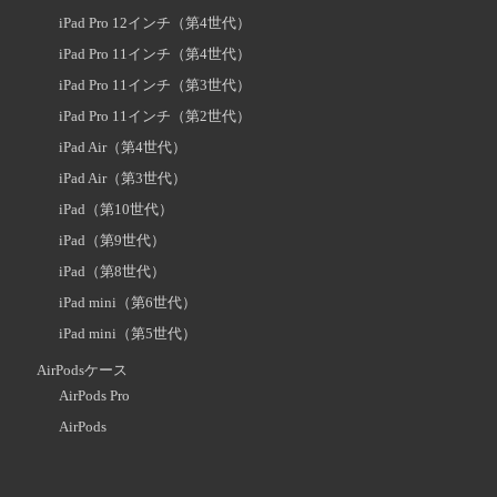
iPad Pro 12インチ（第4世代）
iPad Pro 11インチ（第4世代）
iPad Pro 11インチ（第3世代）
iPad Pro 11インチ（第2世代）
iPad Air（第4世代）
iPad Air（第3世代）
iPad（第10世代）
iPad（第9世代）
iPad（第8世代）
iPad mini（第6世代）
iPad mini（第5世代）
AirPodsケース
AirPods Pro
AirPods