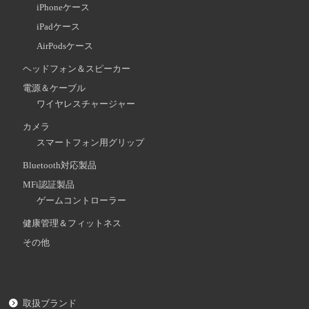
iPhoneケース
iPadケース
AirPodsケース
ヘッドフォン＆スピーカー
電源＆ケーブル
ワイヤレスチャージャー
カメラ
スマートフォン用グリップ
Bluetooth対応製品
MFi認証製品
ゲームコントローラー
健康管理＆フィットネス
その他
取扱ブランド