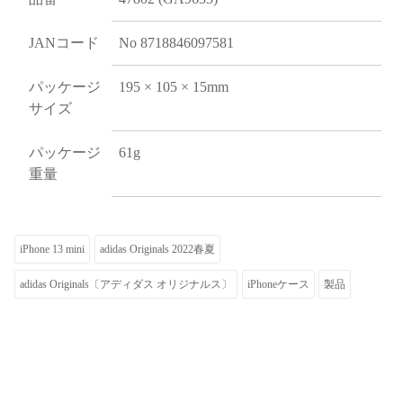
JANコード
No 8718846097581
パッケージ
195 × 105 × 15mm
サイズ
パッケージ
61g
重量
iPhone 13 mini
adidas Originals 2022春夏
adidas Originals〔アディダス オリジナルス〕
iPhoneケース
製品