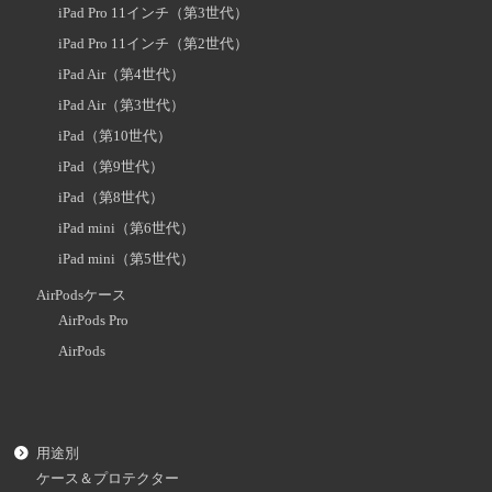
iPad Pro 11インチ（第3世代）
iPad Pro 11インチ（第2世代）
iPad Air（第4世代）
iPad Air（第3世代）
iPad（第10世代）
iPad（第9世代）
iPad（第8世代）
iPad mini（第6世代）
iPad mini（第5世代）
AirPodsケース
AirPods Pro
AirPods
用途別
ケース＆プロテクター