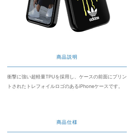
商品説明
衝撃に強い超軽量TPUを採用し、ケースの前面にプリン
トされたトレフォイルロゴのあるiPhoneケースです。
商品仕様