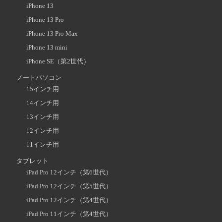
iPhone 13
iPhone 13 Pro
iPhone 13 Pro Max
iPhone 13 mini
iPhone SE（第2世代）
ノートパソコン
15インチ用
14インチ用
13インチ用
12インチ用
11インチ用
タブレット
iPad Pro 12インチ（第6世代）
iPad Pro 12インチ（第5世代）
iPad Pro 12インチ（第4世代）
iPad Pro 11インチ（第4世代）