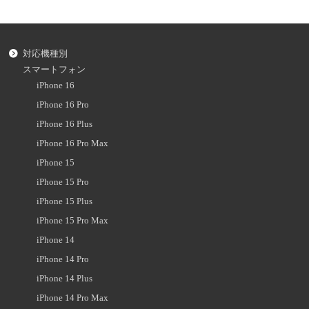
対応機種別
スマートフォン
iPhone 16
iPhone 16 Pro
iPhone 16 Plus
iPhone 16 Pro Max
iPhone 15
iPhone 15 Pro
iPhone 15 Plus
iPhone 15 Pro Max
iPhone 14
iPhone 14 Pro
iPhone 14 Plus
iPhone 14 Pro Max