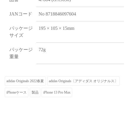
JANコード
No 8718846097604
パッケージ
195 × 105 × 15mm
サイズ
パッケージ
72g
重量
adidas Originals 2022春夏
adidas Originals〔アディダス オリジナルス〕
iPhoneケース
製品
iPhone 13 Pro Max