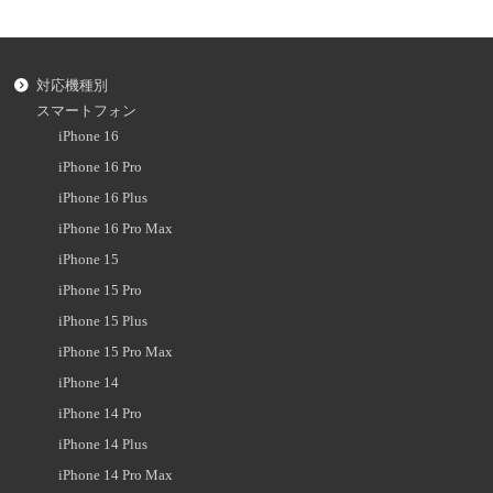
対応機種別
スマートフォン
iPhone 16
iPhone 16 Pro
iPhone 16 Plus
iPhone 16 Pro Max
iPhone 15
iPhone 15 Pro
iPhone 15 Plus
iPhone 15 Pro Max
iPhone 14
iPhone 14 Pro
iPhone 14 Plus
iPhone 14 Pro Max