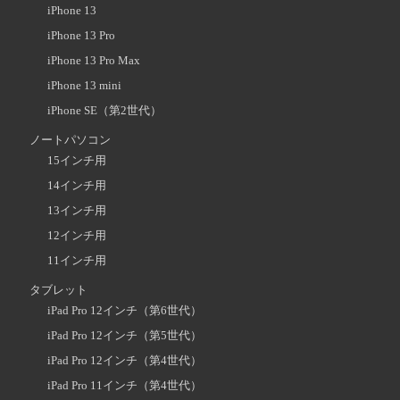
iPhone 13
iPhone 13 Pro
iPhone 13 Pro Max
iPhone 13 mini
iPhone SE（第2世代）
ノートパソコン
15インチ用
14インチ用
13インチ用
12インチ用
11インチ用
タブレット
iPad Pro 12インチ（第6世代）
iPad Pro 12インチ（第5世代）
iPad Pro 12インチ（第4世代）
iPad Pro 11インチ（第4世代）