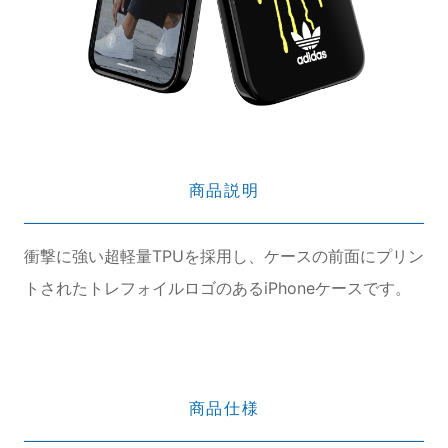
商品説明
衝撃に強い超軽量TPUを採用し、ケースの前面にプリン
トされたトレフォイルロゴのあるiPhoneケースです。
商品仕様