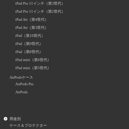
iPad Pro 11インチ（第3世代）
iPad Pro 11インチ（第2世代）
iPad Air（第4世代）
iPad Air（第3世代）
iPad（第10世代）
iPad（第9世代）
iPad（第8世代）
iPad mini（第6世代）
iPad mini（第5世代）
AirPodsケース
AirPods Pro
AirPods
用途別
ケース＆プロテクター