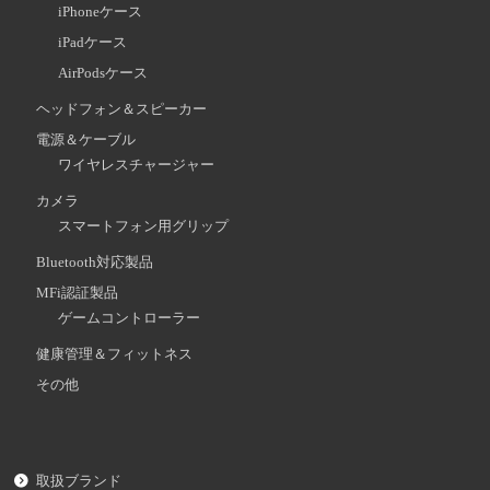
iPhoneケース
iPadケース
AirPodsケース
ヘッドフォン＆スピーカー
電源＆ケーブル
ワイヤレスチャージャー
カメラ
スマートフォン用グリップ
Bluetooth対応製品
MFi認証製品
ゲームコントローラー
健康管理＆フィットネス
その他
取扱ブランド