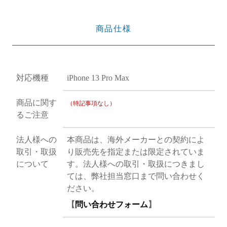
商品仕様
対応機種
iPhone 13 Pro Max
商品に関す
（特記事項なし）
るご注意
法人様への
本商品は、海外メーカーとの契約によ
取引・取扱
り販売先を指定または限定されていま
について
す。法人様への取引・取扱につきまし
ては、弊社担当窓口まで問い合わせく
ださい。
【
問い合わせフォーム
】