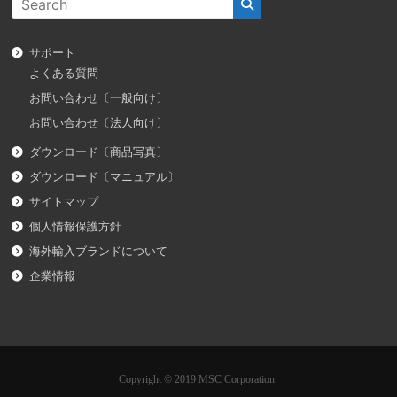
サポート
よくある質問
お問い合わせ〔一般向け〕
お問い合わせ〔法人向け〕
ダウンロード〔商品写真〕
ダウンロード〔マニュアル〕
サイトマップ
個人情報保護方針
海外輸入ブランドについて
企業情報
Copyright © 2019 MSC Corporation.