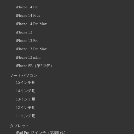
iPhone 14 Pro
iPhone 14 Plus
iPhone 14 Pro Max
iPhone 13
iPhone 13 Pro
iPhone 13 Pro Max
iPhone 13 mini
iPhone SE（第2世代）
ノートパソコン
15インチ用
14インチ用
13インチ用
12インチ用
11インチ用
タブレット
iPad Pro 12インチ（第6世代）