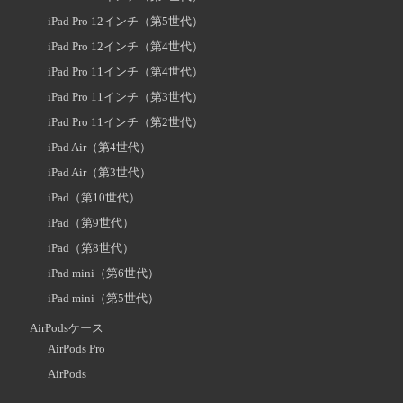
iPad Pro 12インチ（第5世代）
iPad Pro 12インチ（第4世代）
iPad Pro 11インチ（第4世代）
iPad Pro 11インチ（第3世代）
iPad Pro 11インチ（第2世代）
iPad Air（第4世代）
iPad Air（第3世代）
iPad（第10世代）
iPad（第9世代）
iPad（第8世代）
iPad mini（第6世代）
iPad mini（第5世代）
AirPodsケース
AirPods Pro
AirPods