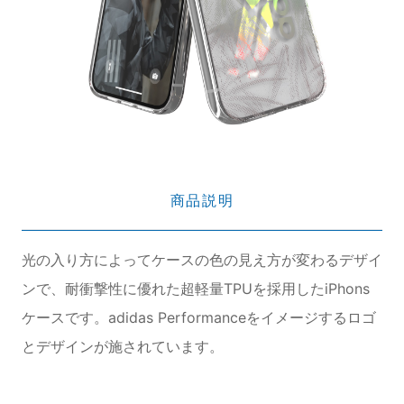
商品説明
光の入り方によってケースの色の見え方が変わるデザイ
ンで、耐衝撃性に優れた超軽量TPUを採用したiPhons
ケースです。adidas Performanceをイメージするロゴ
とデザインが施されています。