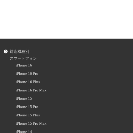
対応機種別
スマートフォン
iPhone 16
iPhone 16 Pro
iPhone 16 Plus
iPhone 16 Pro Max
iPhone 15
iPhone 15 Pro
iPhone 15 Plus
iPhone 15 Pro Max
iPhone 14