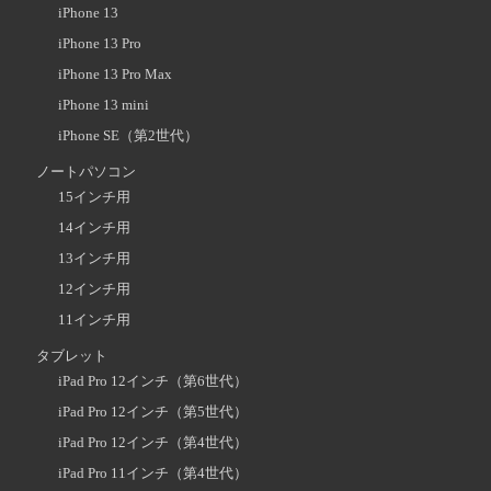
iPhone 13
iPhone 13 Pro
iPhone 13 Pro Max
iPhone 13 mini
iPhone SE（第2世代）
ノートパソコン
15インチ用
14インチ用
13インチ用
12インチ用
11インチ用
タブレット
iPad Pro 12インチ（第6世代）
iPad Pro 12インチ（第5世代）
iPad Pro 12インチ（第4世代）
iPad Pro 11インチ（第4世代）