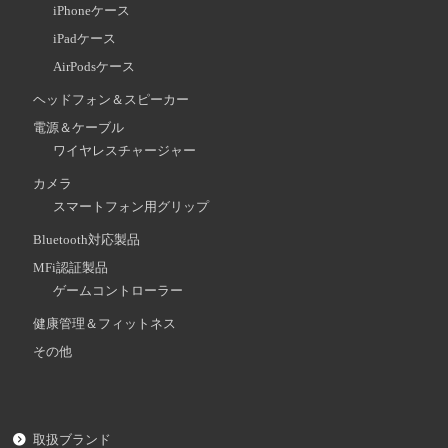
iPhoneケース
iPadケース
AirPodsケース
ヘッドフォン＆スピーカー
電源＆ケーブル
ワイヤレスチャージャー
カメラ
スマートフォン用グリップ
Bluetooth対応製品
MFi認証製品
ゲームコントローラー
健康管理＆フィットネス
その他
取扱ブランド