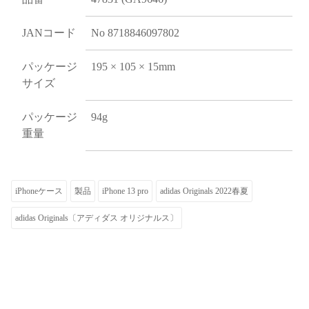
JANコード
No 8718846097802
パッケージ
195 × 105 × 15mm
サイズ
パッケージ
94g
重量
iPhoneケース
製品
iPhone 13 pro
adidas Originals 2022春夏
adidas Originals〔アディダス オリジナルス〕