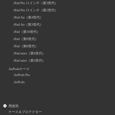
iPad Pro 11インチ（第3世代）
iPad Pro 11インチ（第2世代）
iPad Air（第4世代）
iPad Air（第3世代）
iPad（第10世代）
iPad（第9世代）
iPad（第8世代）
iPad mini（第6世代）
iPad mini（第5世代）
AirPodsケース
AirPods Pro
AirPods
用途別
ケース＆プロテクター