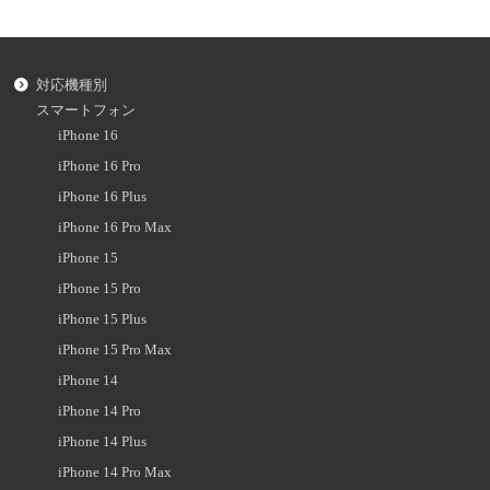
対応機種別
スマートフォン
iPhone 16
iPhone 16 Pro
iPhone 16 Plus
iPhone 16 Pro Max
iPhone 15
iPhone 15 Pro
iPhone 15 Plus
iPhone 15 Pro Max
iPhone 14
iPhone 14 Pro
iPhone 14 Plus
iPhone 14 Pro Max