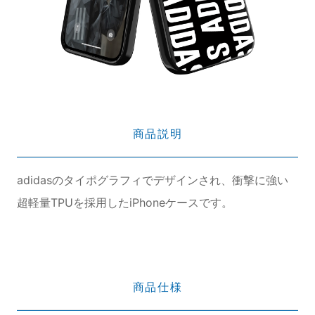
商品説明
adidasのタイポグラフィでデザインされ、衝撃に強い
超軽量TPUを採用したiPhoneケースです。
商品仕様