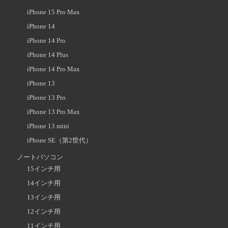
iPhone 15 Pro Max
iPhone 14
iPhone 14 Pro
iPhone 14 Plus
iPhone 14 Pro Max
iPhone 13
iPhone 13 Pro
iPhone 13 Pro Max
iPhone 13 mini
iPhone SE（第2世代）
ノートパソコン
15インチ用
14インチ用
13インチ用
12インチ用
11インチ用