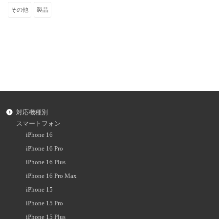
その他
製品
対応機種別
スマートフォン
iPhone 16
iPhone 16 Pro
iPhone 16 Plus
iPhone 16 Pro Max
iPhone 15
iPhone 15 Pro
iPhone 15 Plus