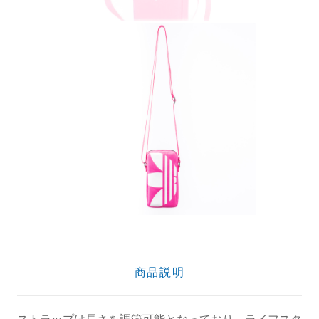
商品説明
ストラップは長さを調節可能となっており、ライフスタ