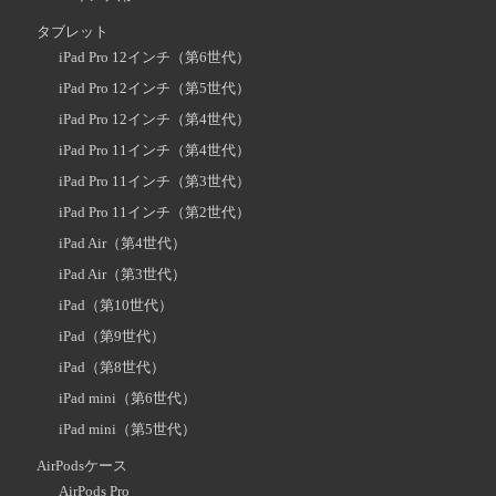
タブレット
iPad Pro 12インチ（第6世代）
iPad Pro 12インチ（第5世代）
iPad Pro 12インチ（第4世代）
iPad Pro 11インチ（第4世代）
iPad Pro 11インチ（第3世代）
iPad Pro 11インチ（第2世代）
iPad Air（第4世代）
iPad Air（第3世代）
iPad（第10世代）
iPad（第9世代）
iPad（第8世代）
iPad mini（第6世代）
iPad mini（第5世代）
AirPodsケース
AirPods Pro