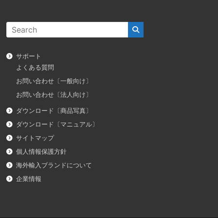
サポート
よくある質問
お問い合わせ〔一般向け〕
お問い合わせ〔法人向け〕
ダウンロード〔商品写真〕
ダウンロード〔マニュアル〕
サイトマップ
個人情報保護方針
海外輸入ブランドについて
企業情報