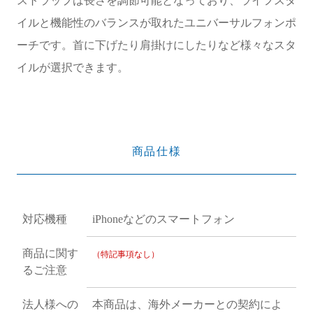
イルと機能性のバランスが取れたユニバーサルフォンポ
ーチです。首に下げたり肩掛けにしたりなど様々なスタ
イルが選択できます。
商品仕様
対応機種
iPhoneなどのスマートフォン
商品に関す
（特記事項なし）
るご注意
法人様への
本商品は、海外メーカーとの契約によ