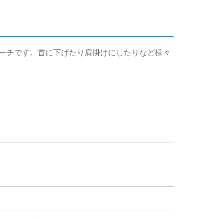
ーチです。首に下げたり肩掛けにしたりなど様々