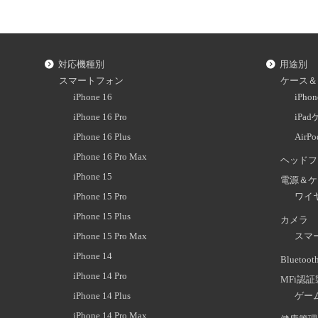
対応機種別
用途別
スマートフォン
ケース＆
iPhone 16
iPh
iPhone 16 Pro
iPa
iPhone 16 Plus
AirP
iPhone 16 Pro Max
ヘッドフ
iPhone 15
電源＆ケ
iPhone 15 Pro
ワイ
iPhone 15 Plus
カメラ
iPhone 15 Pro Max
スマ
iPhone 14
Blueto
iPhone 14 Pro
MFi認
iPhone 14 Plus
ゲー
iPhone 14 Pro Max