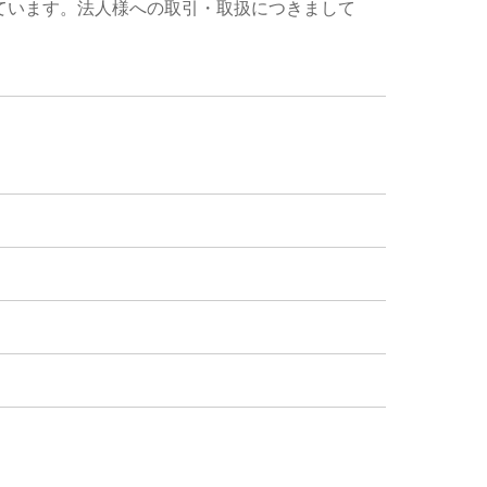
ています。法人様への取引・取扱につきまして