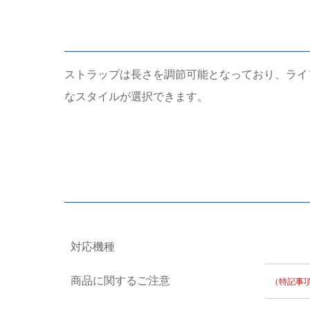
ストラップは長さを調節可能となっており、ライ
なスタイルが選択できます。
対応機種
商品に関するご注意
（特記事