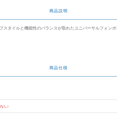
商品説明
フスタイルと機能性のバランスが取れたユニバーサルフォンポ
商品仕様
項なし）