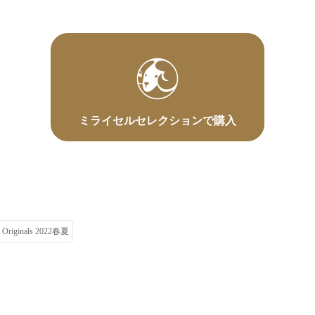
ミライセルセレクションで購入
s Originals 2022春夏