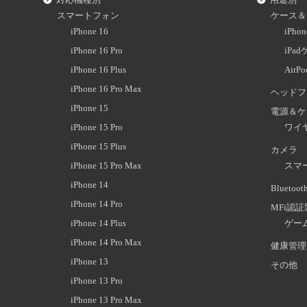
対応機種別
用途別
スマートフォン
ケース＆
iPhone 16
iPh
iPhone 16 Pro
iPa
iPhone 16 Plus
AirP
iPhone 16 Pro Max
ヘッドフ
iPhone 15
電源＆ケ
iPhone 15 Pro
ワイ
iPhone 15 Plus
カメラ
iPhone 15 Pro Max
スマ
iPhone 14
Blueto
iPhone 14 Pro
MFi認
iPhone 14 Plus
ゲー
iPhone 14 Pro Max
健康管理
iPhone 13
その他
iPhone 13 Pro
iPhone 13 Pro Max