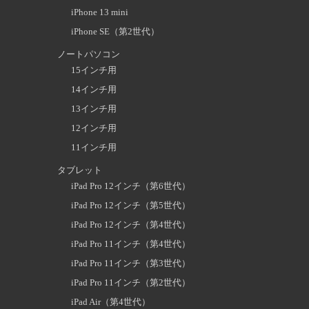
iPhone 13 mini
iPhone SE（第2世代）
ノートパソコン
15インチ用
14インチ用
13インチ用
12インチ用
11インチ用
タブレット
iPad Pro 12インチ（第6世代）
iPad Pro 12インチ（第5世代）
iPad Pro 12インチ（第4世代）
iPad Pro 11インチ（第4世代）
iPad Pro 11インチ（第3世代）
iPad Pro 11インチ（第2世代）
iPad Air（第4世代）