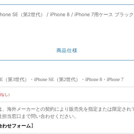
 / iPhone SE（第2世代） / iPhone 8 / iPhone 7用ケー
商品仕様
e SE（第3世代）・iPhone SE（第2世代）・iPhone 8・iPhone 7
項なし）
は、海外メーカーとの契約により販売先を指定または限定され
社担当窓口まで問い合わせください。
合わせフォーム
】