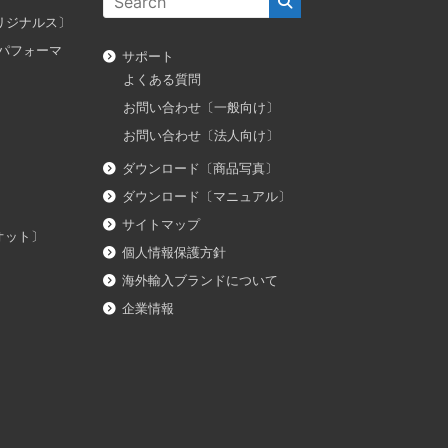
ス オリジナルス〕
ダス パフォーマ
サポート
よくある質問
お問い合わせ〔一般向け〕
お問い合わせ〔法人向け〕
ダウンロード〔商品写真〕
ダウンロード〔マニュアル〕
サイトマップ
イオット〕
個人情報保護方針
海外輸入ブランドについて
企業情報