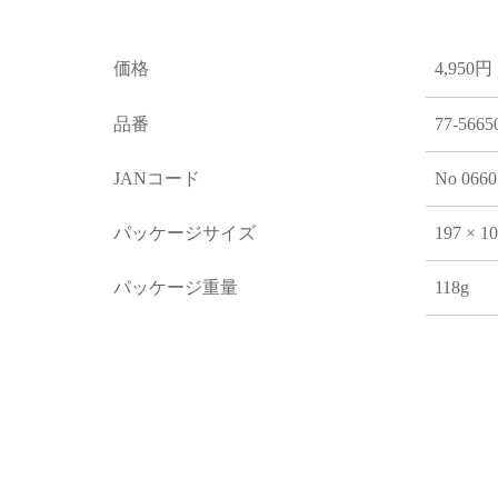
価格
4,950円
品番
77-5665
JANコード
No 0660
パッケージサイズ
197 × 1
パッケージ重量
118g