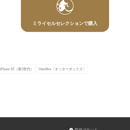
ミライセルセレクションで購入
iPhone SE（第2世代）
OtterBox〔オッターボックス〕