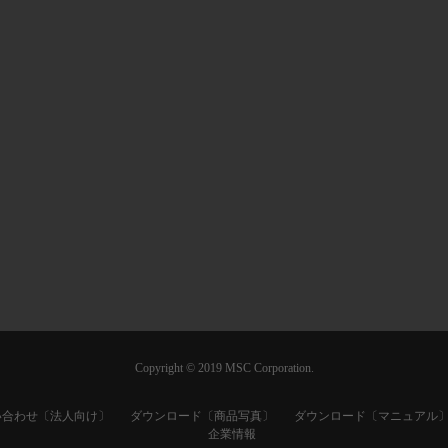
Copyright © 2019 MSC Corporation.
い合わせ〔法人向け〕
ダウンロード〔商品写真〕
ダウンロード〔マニュアル
企業情報