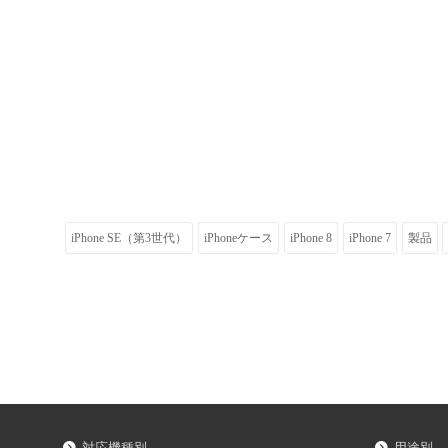
iPhone SE（第3世代）
iPhoneケース
iPhone 8
iPhone 7
製品