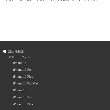
対応機種別
スマートフォン
iPhone 16
iPhone 16 Pro
iPhone 16 Plus
iPhone 16 Pro Max
iPhone 15
iPhone 15 Pro
iPhone 15 Plus