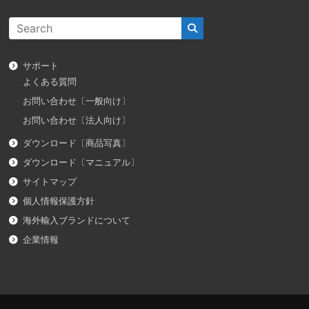
サポート
よくある質問
お問い合わせ〔一般向け〕
お問い合わせ〔法人向け〕
ダウンロード〔商品写真〕
ダウンロード〔マニュアル〕
サイトマップ
個人情報保護方針
海外輸入ブランドについて
企業情報