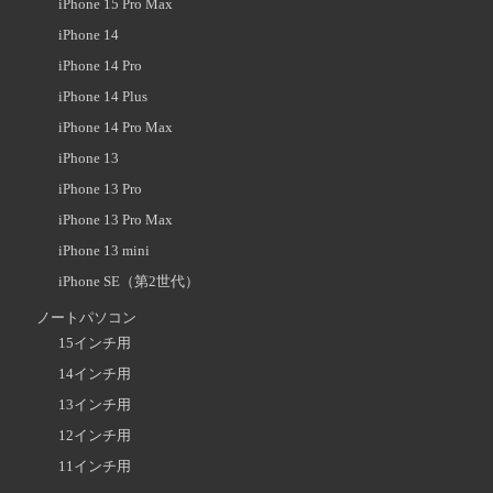
iPhone 15 Pro Max
iPhone 14
iPhone 14 Pro
iPhone 14 Plus
iPhone 14 Pro Max
iPhone 13
iPhone 13 Pro
iPhone 13 Pro Max
iPhone 13 mini
iPhone SE（第2世代）
ノートパソコン
15インチ用
14インチ用
13インチ用
12インチ用
11インチ用