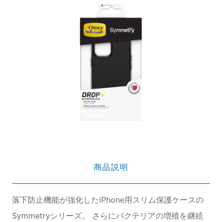
商品説明
落下防止機能が強化したiPhone用スリム保護ケースの
Symmetryシリーズ。 さらにバクテリアの増殖を継続