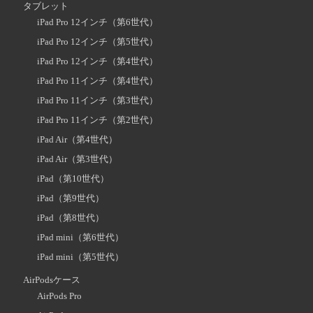
タブレット
iPad Pro 12インチ（第6世代）
iPad Pro 12インチ（第5世代）
iPad Pro 12インチ（第4世代）
iPad Pro 11インチ（第4世代）
iPad Pro 11インチ（第3世代）
iPad Pro 11インチ（第2世代）
iPad Air（第4世代）
iPad Air（第3世代）
iPad（第10世代）
iPad（第9世代）
iPad（第8世代）
iPad mini（第6世代）
iPad mini（第5世代）
AirPodsケース
AirPods Pro