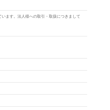
ています。法人様への取引・取扱につきまして