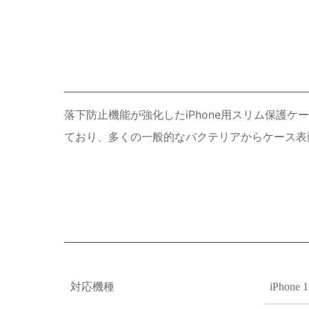
落下防止機能が強化したiPhone用スリム保護ケ
ており、多くの一般的なバクテリアからケース表
対応機種
iPhone 1