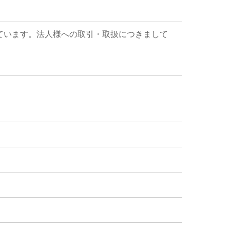
ています。法人様への取引・取扱につきまして