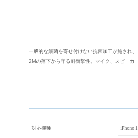
一般的な細菌を寄せ付けない抗菌加工が施され、
2Mの落下から守る耐衝撃性。マイク、スピーカー
対応機種
iPhone 1