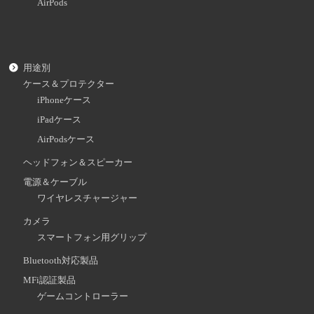
AirPods
用途別
ケース＆プロテクター
iPhoneケース
iPadケース
AirPodsケース
ヘッドフォン＆スピーカー
電源＆ケーブル
ワイヤレスチャージャー
カメラ
スマートフォン用グリップ
Bluetooth対応製品
MFi認証製品
ゲームコントローラー