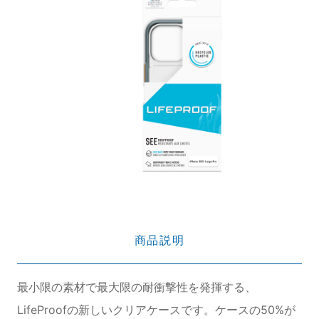
商品説明
最小限の素材で最大限の耐衝撃性を発揮する、
LifeProofの新しいクリアケースです。ケースの50%が