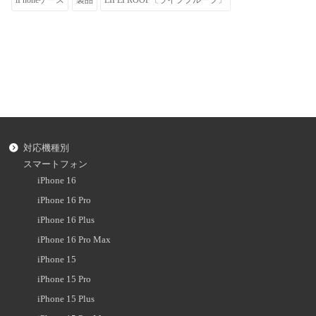
対応機種別
スマートフォン
iPhone 16
iPhone 16 Pro
iPhone 16 Plus
iPhone 16 Pro Max
iPhone 15
iPhone 15 Pro
iPhone 15 Plus