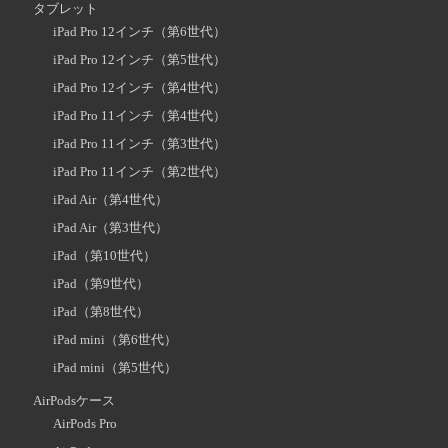
タブレット
iPad Pro 12インチ（第6世代）
iPad Pro 12インチ（第5世代）
iPad Pro 12インチ（第4世代）
iPad Pro 11インチ（第4世代）
iPad Pro 11インチ（第3世代）
iPad Pro 11インチ（第2世代）
iPad Air（第4世代）
iPad Air（第3世代）
iPad（第10世代）
iPad（第9世代）
iPad（第8世代）
iPad mini（第6世代）
iPad mini（第5世代）
AirPodsケース
AirPods Pro