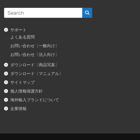
サポート
よくある質問
お問い合わせ〔一般向け〕
お問い合わせ〔法人向け〕
ダウンロード〔商品写真〕
ダウンロード〔マニュアル〕
サイトマップ
個人情報保護方針
海外輸入ブランドについて
企業情報