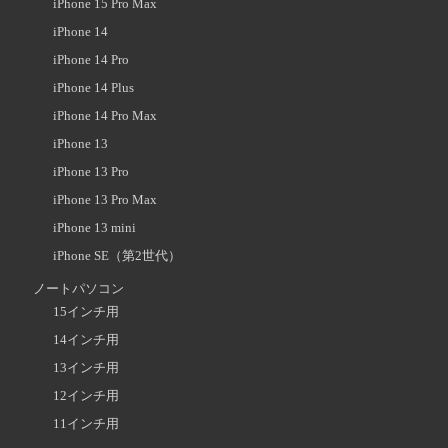
iPhone 15 Pro Max
iPhone 14
iPhone 14 Pro
iPhone 14 Plus
iPhone 14 Pro Max
iPhone 13
iPhone 13 Pro
iPhone 13 Pro Max
iPhone 13 mini
iPhone SE（第2世代）
ノートパソコン
15インチ用
14インチ用
13インチ用
12インチ用
11インチ用