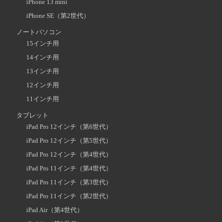
iPhone 13 mini
iPhone SE（第2世代）
ノートパソコン
15インチ用
14インチ用
13インチ用
12インチ用
11インチ用
タブレット
iPad Pro 12インチ（第6世代）
iPad Pro 12インチ（第5世代）
iPad Pro 12インチ（第4世代）
iPad Pro 11インチ（第4世代）
iPad Pro 11インチ（第3世代）
iPad Pro 11インチ（第2世代）
iPad Air（第4世代）