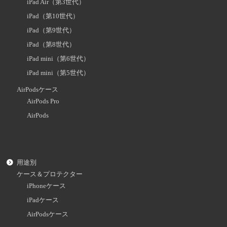
iPad Air（第3世代）
iPad（第10世代）
iPad（第9世代）
iPad（第8世代）
iPad mini（第6世代）
iPad mini（第5世代）
AirPodsケース
AirPods Pro
AirPods
用途別
ケース＆プロテクター
iPhoneケース
iPadケース
AirPodsケース