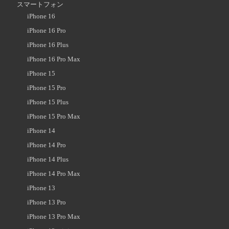
スマートフォン
iPhone 16
iPhone 16 Pro
iPhone 16 Plus
iPhone 16 Pro Max
iPhone 15
iPhone 15 Pro
iPhone 15 Plus
iPhone 15 Pro Max
iPhone 14
iPhone 14 Pro
iPhone 14 Plus
iPhone 14 Pro Max
iPhone 13
iPhone 13 Pro
iPhone 13 Pro Max