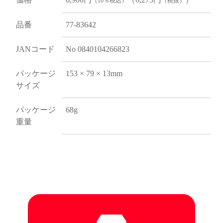
（10％税込）
（税抜）
品番
77-83642
JANコード
No 0840104266823
パッケージ
153 × 79 × 13mm
サイズ
パッケージ
68g
重量