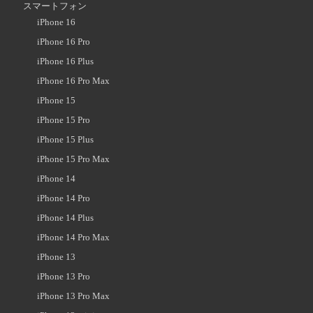
スマートフォン
iPhone 16
iPhone 16 Pro
iPhone 16 Plus
iPhone 16 Pro Max
iPhone 15
iPhone 15 Pro
iPhone 15 Plus
iPhone 15 Pro Max
iPhone 14
iPhone 14 Pro
iPhone 14 Plus
iPhone 14 Pro Max
iPhone 13
iPhone 13 Pro
iPhone 13 Pro Max