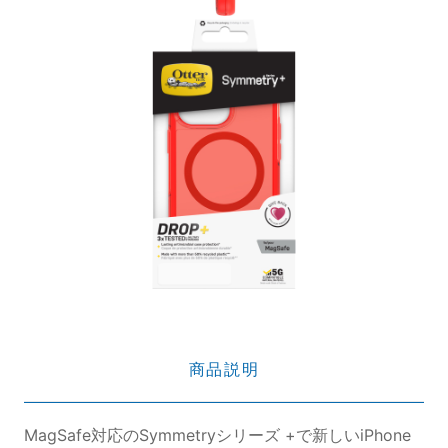
商品説明
MagSafe対応のSymmetryシリーズ +で新しいiPhone