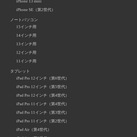
iPhone 13 mini
iPhone SE（第2世代）
ノートパソコン
15インチ用
14インチ用
13インチ用
12インチ用
11インチ用
タブレット
iPad Pro 12インチ（第6世代）
iPad Pro 12インチ（第5世代）
iPad Pro 12インチ（第4世代）
iPad Pro 11インチ（第4世代）
iPad Pro 11インチ（第3世代）
iPad Pro 11インチ（第2世代）
iPad Air（第4世代）