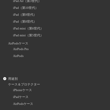
iPad Air（第3世代）
iPad（第10世代）
iPad（第9世代）
iPad（第8世代）
iPad mini（第6世代）
iPad mini（第5世代）
AirPodsケース
AirPods Pro
AirPods
用途別
ケース＆プロテクター
iPhoneケース
iPadケース
AirPodsケース