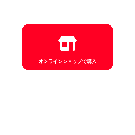
オンラインショップで購入