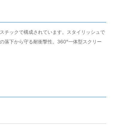
生プラスチックで構成されています。スタイリッシュで
の落下から守る耐衝撃性。360°一体型スクリー