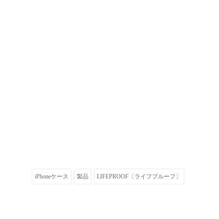
iPhoneケース
製品
LIFEPROOF〔ライフプルーフ〕