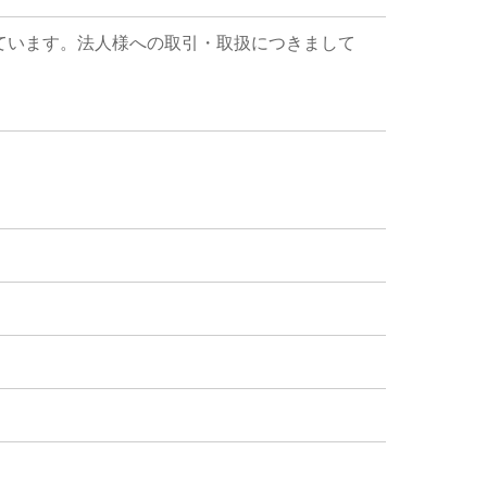
ています。法人様への取引・取扱につきまして