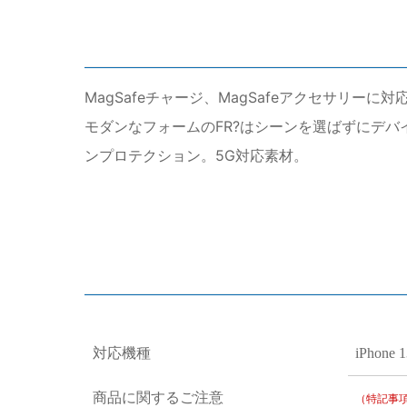
MagSafeチャージ、MagSafeアクセサリ
モダンなフォームのFR?はシーンを選ばずにデバ
ンプロテクション。5G対応素材。
対応機種
iPhone 1
商品に関するご注意
（特記事