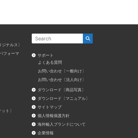
ス オリジナルス〕
ダス パフォーマ
サポート
よくある質問
お問い合わせ〔一般向け〕
お問い合わせ〔法人向け〕
ダウンロード〔商品写真〕
ダウンロード〔マニュアル〕
サイトマップ
イオット〕
個人情報保護方針
海外輸入ブランドについて
企業情報