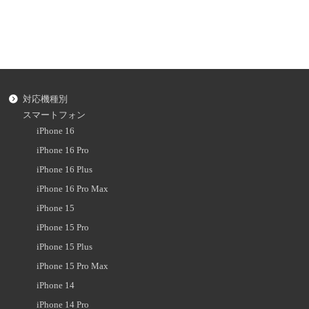
対応機種別
スマートフォン
iPhone 16
iPhone 16 Pro
iPhone 16 Plus
iPhone 16 Pro Max
iPhone 15
iPhone 15 Pro
iPhone 15 Plus
iPhone 15 Pro Max
iPhone 14
iPhone 14 Pro