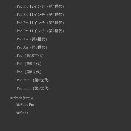
iPad Pro 12インチ（第4世代）
iPad Pro 11インチ（第4世代）
iPad Pro 11インチ（第3世代）
iPad Pro 11インチ（第2世代）
iPad Air（第4世代）
iPad Air（第3世代）
iPad（第10世代）
iPad（第9世代）
iPad（第8世代）
iPad mini（第6世代）
iPad mini（第5世代）
AirPodsケース
AirPods Pro
AirPods