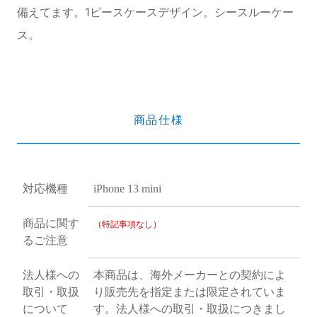
備えてます。1ピースケースデザイン。シースルーケー
ス。
商品仕様
対応機種
iPhone 13 mini
商品に関す
（特記事項なし）
るご注意
法人様への
本商品は、海外メーカーとの契約によ
取引・取扱
り販売先を指定または限定されていま
について
す。法人様への取引・取扱につきまし