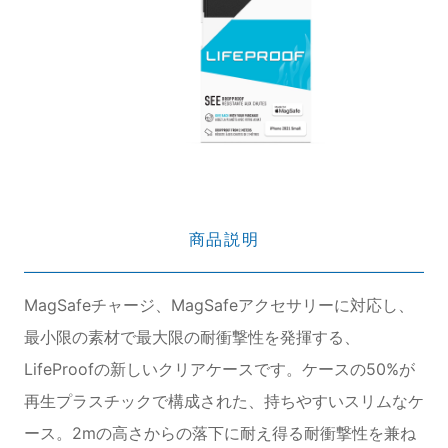
商品説明
MagSafeチャージ、MagSafeアクセサリーに対応し、
最小限の素材で最大限の耐衝撃性を発揮する、
LifeProofの新しいクリアケースです。ケースの50%が
再生プラスチックで構成された、持ちやすいスリムなケ
ース。2mの高さからの落下に耐え得る耐衝撃性を兼ね