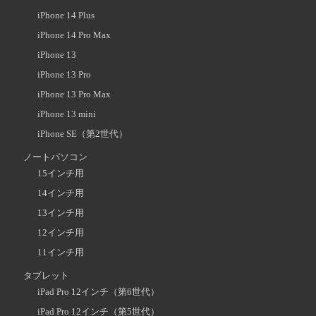
iPhone 14 Plus
iPhone 14 Pro Max
iPhone 13
iPhone 13 Pro
iPhone 13 Pro Max
iPhone 13 mini
iPhone SE（第2世代）
ノートパソコン
15インチ用
14インチ用
13インチ用
12インチ用
11インチ用
タブレット
iPad Pro 12インチ（第6世代）
iPad Pro 12インチ（第5世代）