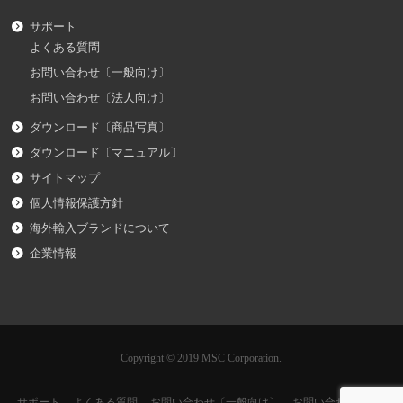
サポート
よくある質問
お問い合わせ〔一般向け〕
お問い合わせ〔法人向け〕
ダウンロード〔商品写真〕
ダウンロード〔マニュアル〕
サイトマップ
個人情報保護方針
海外輸入ブランドについて
企業情報
Copyright © 2019 MSC Corporation.
サポート
よくある質問
お問い合わせ〔一般向け〕
お問い合わせ〔法人