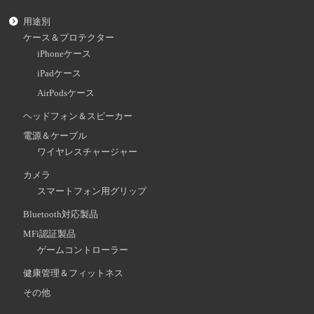
用途別
ケース＆プロテクター
iPhoneケース
iPadケース
AirPodsケース
ヘッドフォン＆スピーカー
電源＆ケーブル
ワイヤレスチャージャー
カメラ
スマートフォン用グリップ
Bluetooth対応製品
MFi認証製品
ゲームコントローラー
健康管理＆フィットネス
その他