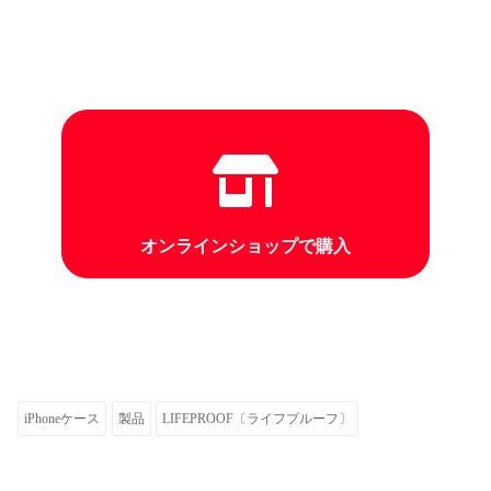
オンラインショップで購入
iPhoneケース
製品
LIFEPROOF〔ライフプルーフ〕