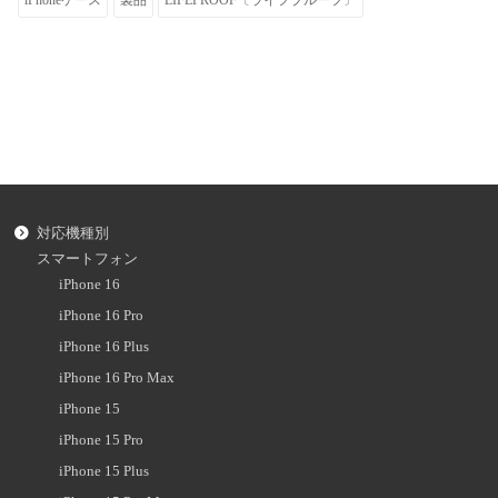
対応機種別
スマートフォン
iPhone 16
iPhone 16 Pro
iPhone 16 Plus
iPhone 16 Pro Max
iPhone 15
iPhone 15 Pro
iPhone 15 Plus