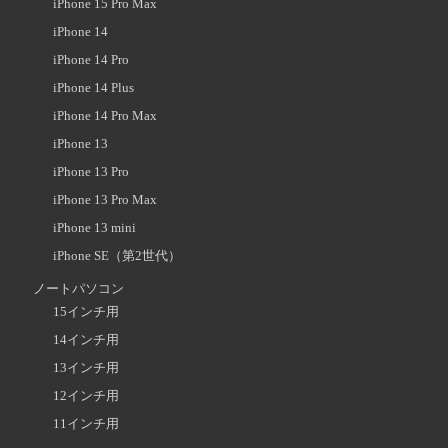
iPhone 15 Pro Max
iPhone 14
iPhone 14 Pro
iPhone 14 Plus
iPhone 14 Pro Max
iPhone 13
iPhone 13 Pro
iPhone 13 Pro Max
iPhone 13 mini
iPhone SE（第2世代）
ノートパソコン
15インチ用
14インチ用
13インチ用
12インチ用
11インチ用