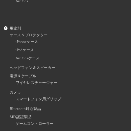
AirPods
用途別
ケース＆プロテクター
iPhoneケース
iPadケース
AirPodsケース
ヘッドフォン＆スピーカー
電源＆ケーブル
ワイヤレスチャージャー
カメラ
スマートフォン用グリップ
Bluetooth対応製品
MFi認証製品
ゲームコントローラー