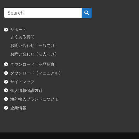
サポート
よくある質問
お問い合わせ〔一般向け〕
お問い合わせ〔法人向け〕
ダウンロード〔商品写真〕
ダウンロード〔マニュアル〕
サイトマップ
個人情報保護方針
海外輸入ブランドについて
企業情報