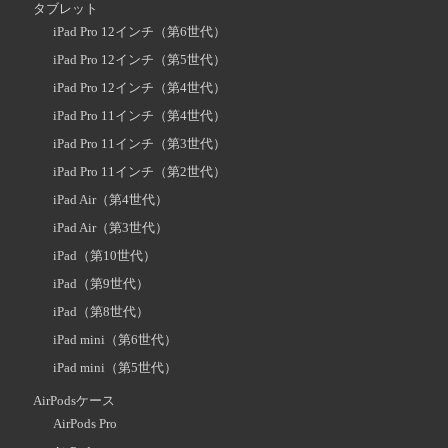
タブレット
iPad Pro 12インチ（第6世代）
iPad Pro 12インチ（第5世代）
iPad Pro 12インチ（第4世代）
iPad Pro 11インチ（第4世代）
iPad Pro 11インチ（第3世代）
iPad Pro 11インチ（第2世代）
iPad Air（第4世代）
iPad Air（第3世代）
iPad（第10世代）
iPad（第9世代）
iPad（第8世代）
iPad mini（第6世代）
iPad mini（第5世代）
AirPodsケース
AirPods Pro