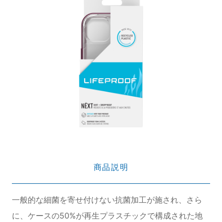
商品説明
一般的な細菌を寄せ付けない抗菌加工が施され、さら
に、ケースの50%が再生プラスチックで構成された地