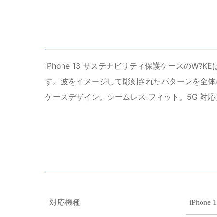
iPhone 13 サステナビリティ保護ケースの
す。波をイメージして彫刻されたパターンを全体
ケースデザイン。シームレス フィット。5G 対
対応機種
iPhone 1