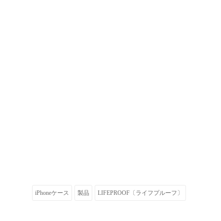
iPhoneケース
製品
LIFEPROOF〔ライフプルーフ〕