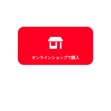
オンラインショップで購入