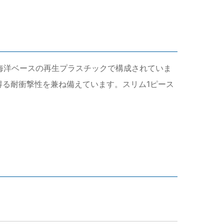
える海洋ベースの再生プラスチックで構成されていま
得る耐衝撃性を兼ね備えています。スリム1ピース