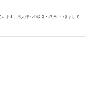
ています。法人様への取引・取扱につきまして