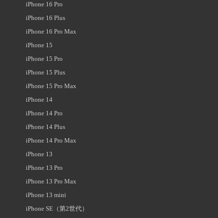
iPhone 16 Pro
iPhone 16 Plus
iPhone 16 Pro Max
iPhone 15
iPhone 15 Pro
iPhone 15 Plus
iPhone 15 Pro Max
iPhone 14
iPhone 14 Pro
iPhone 14 Plus
iPhone 14 Pro Max
iPhone 13
iPhone 13 Pro
iPhone 13 Pro Max
iPhone 13 mini
iPhone SE（第2世代）