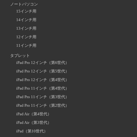
ノートパソコン
15インチ用
14インチ用
13インチ用
12インチ用
11インチ用
タブレット
iPad Pro 12インチ（第6世代）
iPad Pro 12インチ（第5世代）
iPad Pro 12インチ（第4世代）
iPad Pro 11インチ（第4世代）
iPad Pro 11インチ（第3世代）
iPad Pro 11インチ（第2世代）
iPad Air（第4世代）
iPad Air（第3世代）
iPad（第10世代）