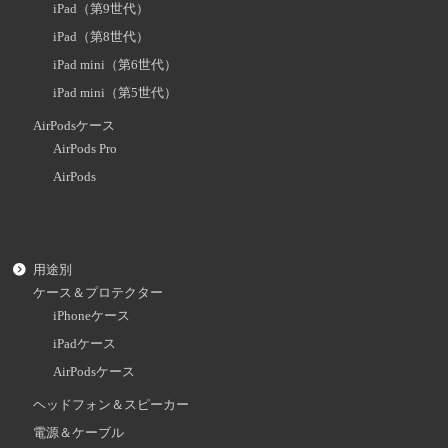
iPad（第9世代）
iPad（第8世代）
iPad mini（第6世代）
iPad mini（第5世代）
AirPodsケース
AirPods Pro
AirPods
用途別
ケース＆プロテクター
iPhoneケース
iPadケース
AirPodsケース
ヘッドフォン＆スピーカー
電源＆ケーブル