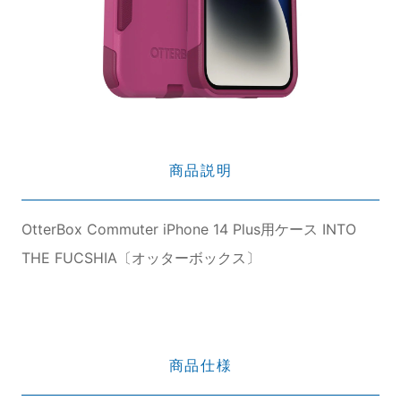
商品説明
OtterBox Commuter iPhone 14 Plus用ケース INTO
THE FUCSHIA〔オッターボックス〕
商品仕様