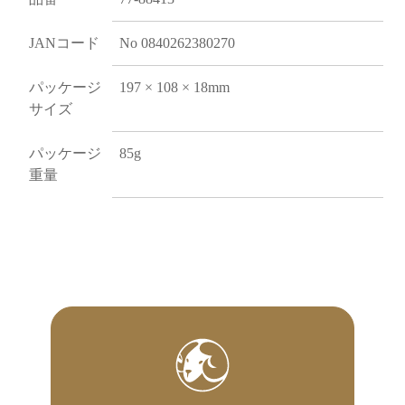
JANコード
No 0840262380270
パッケージ
197 × 108 × 18mm
サイズ
パッケージ
85g
重量