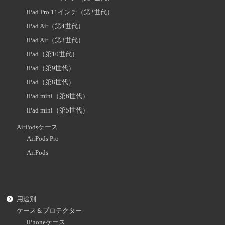
iPad Pro 11インチ（第2世代）
iPad Air（第4世代）
iPad Air（第3世代）
iPad（第10世代）
iPad（第9世代）
iPad（第8世代）
iPad mini（第6世代）
iPad mini（第5世代）
AirPodsケース
AirPods Pro
AirPods
用途別
ケース＆プロテクター
iPhoneケース