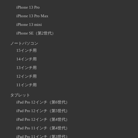
iPhone 13 Pro
iPhone 13 Pro Max
iPhone 13 mini
iPhone SE（第2世代）
ノートパソコン
15インチ用
14インチ用
13インチ用
12インチ用
11インチ用
タブレット
iPad Pro 12インチ（第6世代）
iPad Pro 12インチ（第5世代）
iPad Pro 12インチ（第4世代）
iPad Pro 11インチ（第4世代）
iPad Pro 11インチ（第3世代）