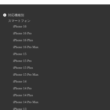
対応機種別
スマートフォン
iPhone 16
iPhone 16 Pro
iPhone 16 Plus
iPhone 16 Pro Max
iPhone 15
iPhone 15 Pro
iPhone 15 Plus
iPhone 15 Pro Max
iPhone 14
iPhone 14 Pro
iPhone 14 Plus
iPhone 14 Pro Max
iPhone 13