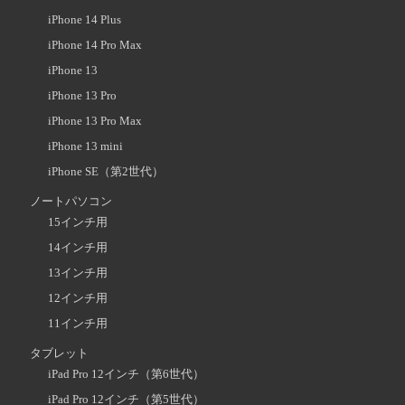
iPhone 14 Plus
iPhone 14 Pro Max
iPhone 13
iPhone 13 Pro
iPhone 13 Pro Max
iPhone 13 mini
iPhone SE（第2世代）
ノートパソコン
15インチ用
14インチ用
13インチ用
12インチ用
11インチ用
タブレット
iPad Pro 12インチ（第6世代）
iPad Pro 12インチ（第5世代）