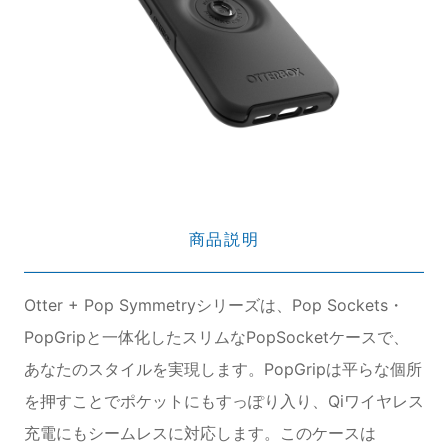
商品説明
Otter + Pop Symmetryシリーズは、Pop Sockets・
PopGripと一体化したスリムなPopSocketケースで、
あなたのスタイルを実現します。PopGripは平らな個所
を押すことでポケットにもすっぽり入り、Qiワイヤレス
充電にもシームレスに対応します。このケースは