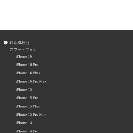
対応機種別
スマートフォン
iPhone 16
iPhone 16 Pro
iPhone 16 Plus
iPhone 16 Pro Max
iPhone 15
iPhone 15 Pro
iPhone 15 Plus
iPhone 15 Pro Max
iPhone 14
iPhone 14 Pro