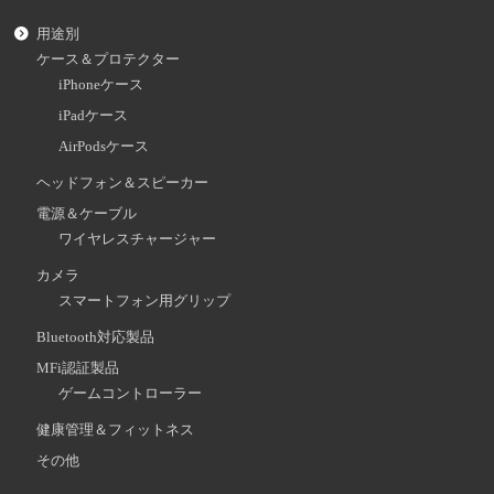
用途別
ケース＆プロテクター
iPhoneケース
iPadケース
AirPodsケース
ヘッドフォン＆スピーカー
電源＆ケーブル
ワイヤレスチャージャー
カメラ
スマートフォン用グリップ
Bluetooth対応製品
MFi認証製品
ゲームコントローラー
健康管理＆フィットネス
その他