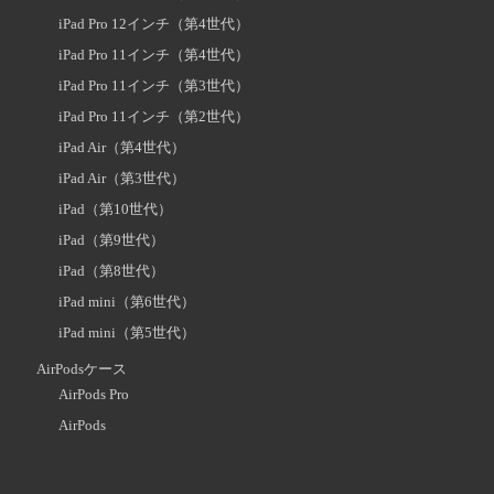
iPad Pro 12インチ（第4世代）
iPad Pro 11インチ（第4世代）
iPad Pro 11インチ（第3世代）
iPad Pro 11インチ（第2世代）
iPad Air（第4世代）
iPad Air（第3世代）
iPad（第10世代）
iPad（第9世代）
iPad（第8世代）
iPad mini（第6世代）
iPad mini（第5世代）
AirPodsケース
AirPods Pro
AirPods