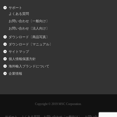
サポート
よくある質問
お問い合わせ〔一般向け〕
お問い合わせ〔法人向け〕
ダウンロード〔商品写真〕
ダウンロード〔マニュアル〕
サイトマップ
個人情報保護方針
海外輸入ブランドについて
企業情報
Copyright © 2019 MSC Corporation.
サポート
よくある質問
お問い合わせ〔一般向け〕
お問い合わせ〔法人