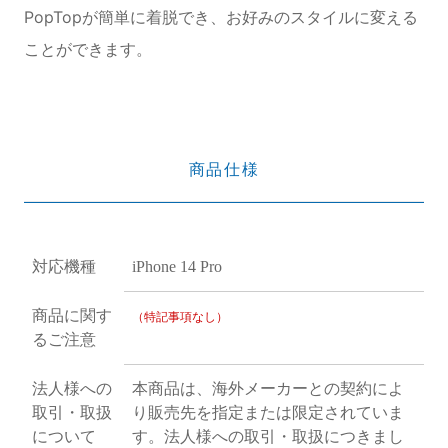
PopTopが簡単に着脱でき、お好みのスタイルに変える
ことができます。
商品仕様
対応機種
iPhone 14 Pro
商品に関す
（特記事項なし）
るご注意
法人様への
本商品は、海外メーカーとの契約によ
取引・取扱
り販売先を指定または限定されていま
について
す。法人様への取引・取扱につきまし