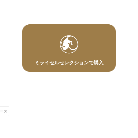
ミライセルセレクションで購入
eケース