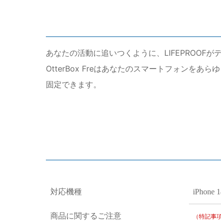
あなたの活動に追いつくように、LIFEPROOFがデ
OtterBox Freはあなたのスマートフォン
固定できます。
対応機種
iPhone 
商品に関するご注意
（特記事