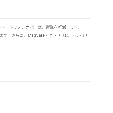
き防水スマートフォンカバーは、衝撃を軽減します。
ます。さらに、MagSafeアクセサリにしっかりと