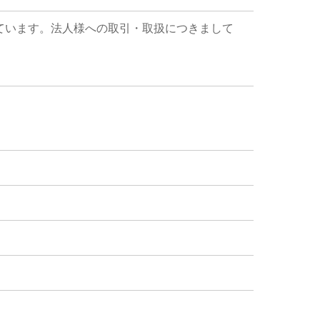
ています。法人様への取引・取扱につきまして