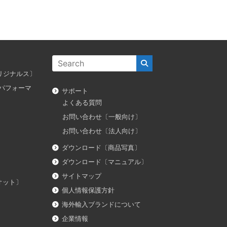
ス オリジナルス〕
ダス パフォーマ
サポート
よくある質問
お問い合わせ〔一般向け〕
お問い合わせ〔法人向け〕
ダウンロード〔商品写真〕
ダウンロード〔マニュアル〕
サイトマップ
イオット〕
個人情報保護方針
海外輸入ブランドについて
企業情報