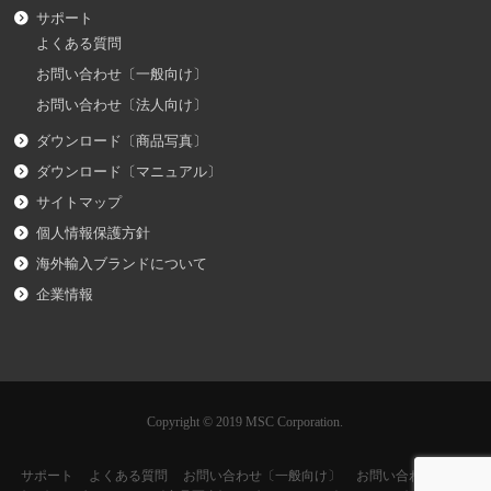
サポート
よくある質問
お問い合わせ〔一般向け〕
お問い合わせ〔法人向け〕
ダウンロード〔商品写真〕
ダウンロード〔マニュアル〕
サイトマップ
個人情報保護方針
海外輸入ブランドについて
企業情報
Copyright © 2019 MSC Corporation.
サポート
よくある質問
お問い合わせ〔一般向け〕
お問い合わせ〔法人