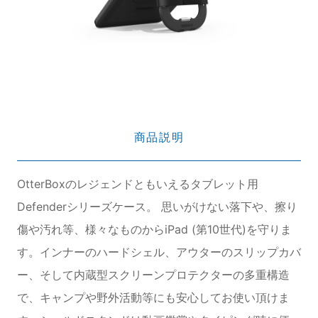
商品説明
OtterBoxのレジェンドともいえるタブレット用
Defenderシリーズケース。 思いがけない落下や、擦り
傷や汚れ等、様々なものからiPad (第10世代)を守りま
す。インナーのハードシェル、アウターのスリップカバ
ー、そして内蔵型スクリーンプロテクターの多重構造
で、キャンプや野外活動等にも安心してお使い頂けま