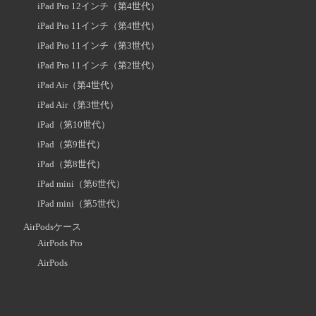
iPad Pro 12インチ（第4世代）
iPad Pro 11インチ（第4世代）
iPad Pro 11インチ（第3世代）
iPad Pro 11インチ（第2世代）
iPad Air（第4世代）
iPad Air（第3世代）
iPad（第10世代）
iPad（第9世代）
iPad（第8世代）
iPad mini（第6世代）
iPad mini（第5世代）
AirPodsケース
AirPods Pro
AirPods