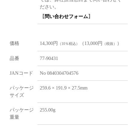
ださい。
【
問い合わせフォーム
】
価格
14,300円
（13,000円
）
（10％税込）
（税抜）
品番
77-90431
JANコード
No 0840304704576
パッケージ
259.6 × 191.9 × 27.5mm
サイズ
パッケージ
255.00g
重量