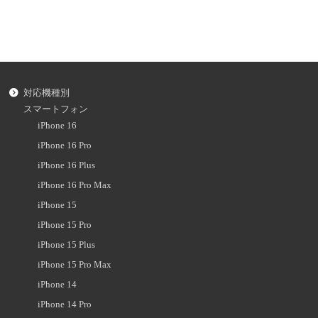
対応機種別
スマートフォン
iPhone 16
iPhone 16 Pro
iPhone 16 Plus
iPhone 16 Pro Max
iPhone 15
iPhone 15 Pro
iPhone 15 Plus
iPhone 15 Pro Max
iPhone 14
iPhone 14 Pro