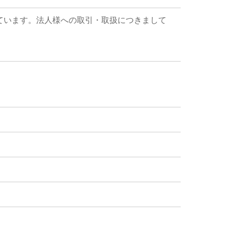
ています。法人様への取引・取扱につきまして