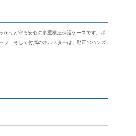
ンをしっかりと守る安心の多重構造保護ケースです。ポ
ップ、そして付属のホルスターは、動画のハンズ