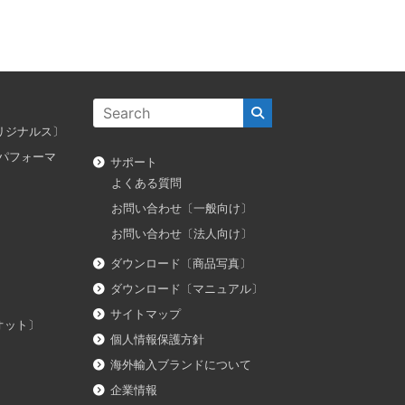
ス オリジナルス〕
ダス パフォーマ
サポート
よくある質問
お問い合わせ〔一般向け〕
お問い合わせ〔法人向け〕
ダウンロード〔商品写真〕
ダウンロード〔マニュアル〕
サイトマップ
イオット〕
個人情報保護方針
海外輸入ブランドについて
企業情報