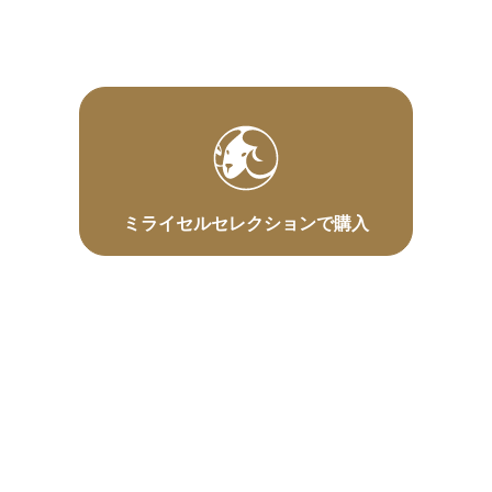
ミライセルセレクションで購入