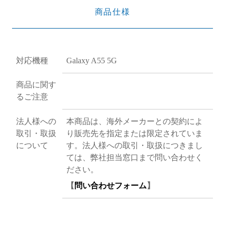
商品仕様
対応機種
Galaxy A55 5G
商品に関す
るご注意
法人様への
本商品は、海外メーカーとの契約によ
取引・取扱
り販売先を指定または限定されていま
について
す。法人様への取引・取扱につきまし
ては、弊社担当窓口まで問い合わせく
ださい。
【
問い合わせフォーム
】