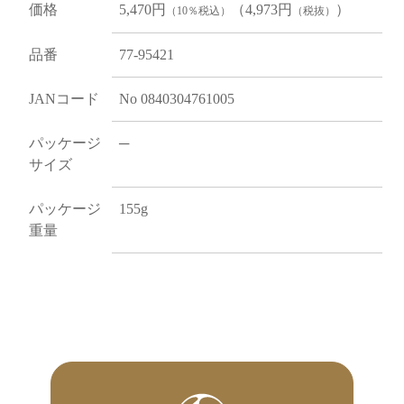
価格
5,470円
（4,973円
）
（10％税込）
（税抜）
品番
77-95421
JANコード
No 0840304761005
パッケージ
─
サイズ
パッケージ
155g
重量