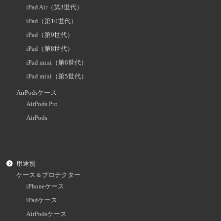
iPad Air（第3世代）
iPad（第10世代）
iPad（第9世代）
iPad（第8世代）
iPad mini（第6世代）
iPad mini（第5世代）
AirPodsケース
AirPods Pro
AirPods
用途別
ケース＆プロテクター
iPhoneケース
iPadケース
AirPodsケース