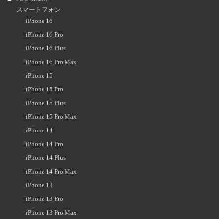
スマートフォン
iPhone 16
iPhone 16 Pro
iPhone 16 Plus
iPhone 16 Pro Max
iPhone 15
iPhone 15 Pro
iPhone 15 Plus
iPhone 15 Pro Max
iPhone 14
iPhone 14 Pro
iPhone 14 Plus
iPhone 14 Pro Max
iPhone 13
iPhone 13 Pro
iPhone 13 Pro Max