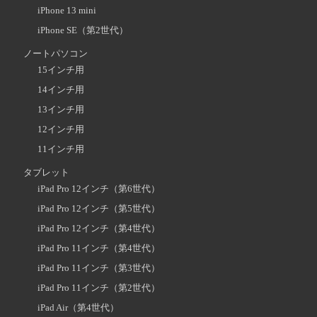
iPhone 13 mini
iPhone SE（第2世代）
ノートパソコン
15インチ用
14インチ用
13インチ用
12インチ用
11インチ用
タブレット
iPad Pro 12インチ（第6世代）
iPad Pro 12インチ（第5世代）
iPad Pro 12インチ（第4世代）
iPad Pro 11インチ（第4世代）
iPad Pro 11インチ（第3世代）
iPad Pro 11インチ（第2世代）
iPad Air（第4世代）