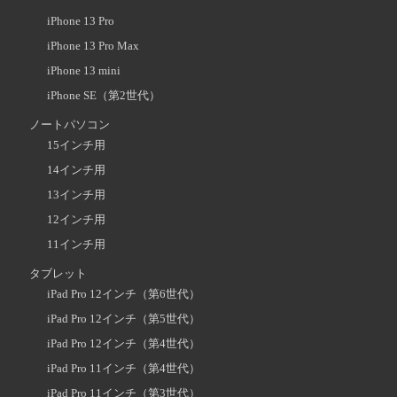
iPhone 13 Pro
iPhone 13 Pro Max
iPhone 13 mini
iPhone SE（第2世代）
ノートパソコン
15インチ用
14インチ用
13インチ用
12インチ用
11インチ用
タブレット
iPad Pro 12インチ（第6世代）
iPad Pro 12インチ（第5世代）
iPad Pro 12インチ（第4世代）
iPad Pro 11インチ（第4世代）
iPad Pro 11インチ（第3世代）