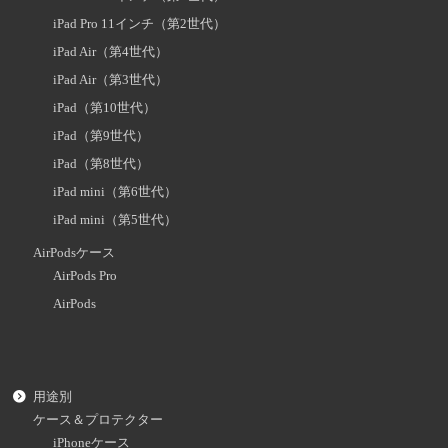
iPad Pro 11インチ（第2世代）
iPad Air（第4世代）
iPad Air（第3世代）
iPad（第10世代）
iPad（第9世代）
iPad（第8世代）
iPad mini（第6世代）
iPad mini（第5世代）
AirPodsケース
AirPods Pro
AirPods
用途別
ケース＆プロテクター
iPhoneケース