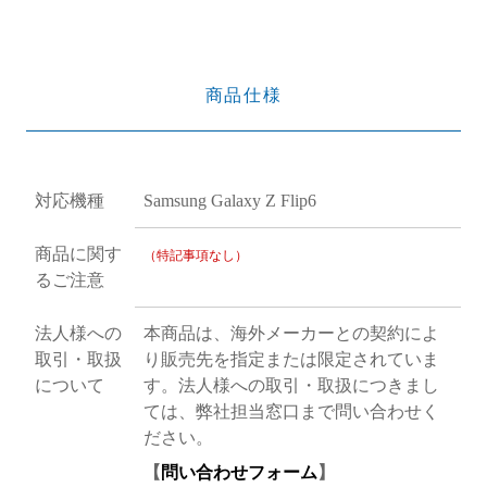
商品仕様
対応機種
Samsung Galaxy Z Flip6
商品に関す
（特記事項なし）
るご注意
法人様への
本商品は、海外メーカーとの契約によ
取引・取扱
り販売先を指定または限定されていま
について
す。法人様への取引・取扱につきまし
ては、弊社担当窓口まで問い合わせく
ださい。
【
問い合わせフォーム
】