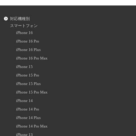
対応機種別
スマートフォン
iPhone 16
iPhone 16 Pro
iPhone 16 Plus
iPhone 16 Pro Max
iPhone 15
iPhone 15 Pro
iPhone 15 Plus
iPhone 15 Pro Max
iPhone 14
iPhone 14 Pro
iPhone 14 Plus
iPhone 14 Pro Max
iPhone 13