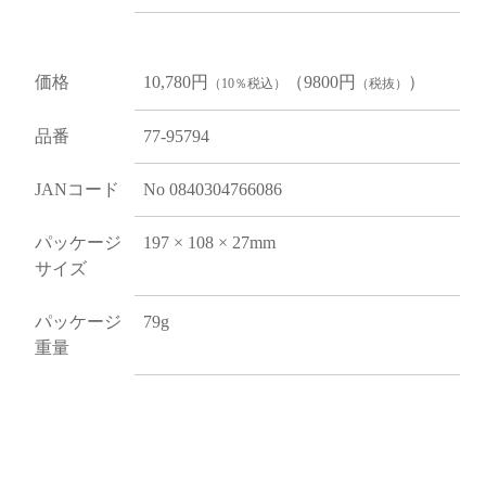
価格
10,780円
（9800円
）
（10％税込）
（税抜）
品番
77-95794
JANコード
No 0840304766086
パッケージ
197 × 108 × 27mm
サイズ
パッケージ
79g
重量