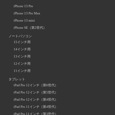
iPhone 13 Pro
iPhone 13 Pro Max
iPhone 13 mini
iPhone SE（第2世代）
ノートパソコン
15インチ用
14インチ用
13インチ用
12インチ用
11インチ用
タブレット
iPad Pro 12インチ（第6世代）
iPad Pro 12インチ（第5世代）
iPad Pro 12インチ（第4世代）
iPad Pro 11インチ（第4世代）
iPad Pro 11インチ（第3世代）