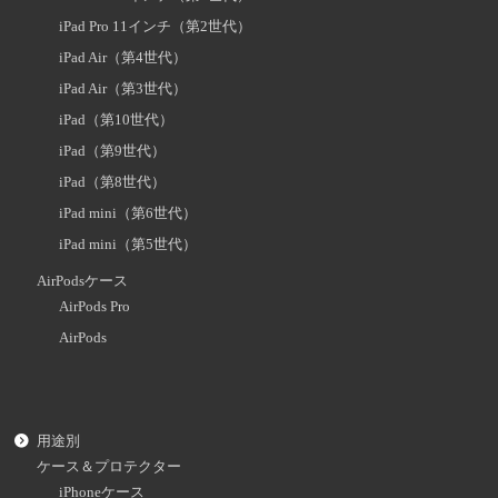
iPad Pro 11インチ（第2世代）
iPad Air（第4世代）
iPad Air（第3世代）
iPad（第10世代）
iPad（第9世代）
iPad（第8世代）
iPad mini（第6世代）
iPad mini（第5世代）
AirPodsケース
AirPods Pro
AirPods
用途別
ケース＆プロテクター
iPhoneケース