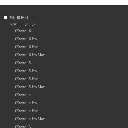
対応機種別
スマートフォン
iPhone 16
iPhone 16 Pro
iPhone 16 Plus
iPhone 16 Pro Max
iPhone 15
iPhone 15 Pro
iPhone 15 Plus
iPhone 15 Pro Max
iPhone 14
iPhone 14 Pro
iPhone 14 Plus
iPhone 14 Pro Max
iPhone 13