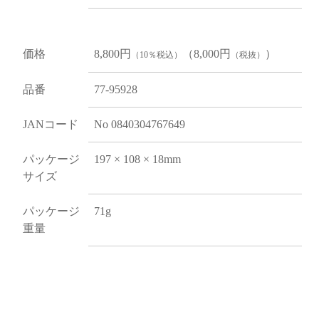
価格
8,800円
（8,000円
）
（10％税込）
（税抜）
品番
77-95928
JANコード
No 0840304767649
パッケージ
197 × 108 × 18mm
サイズ
パッケージ
71g
重量