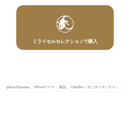
ミライセルセレクションで購入
iphone16promax
iPhoneケース
製品
OtterBox〔オッターボックス〕