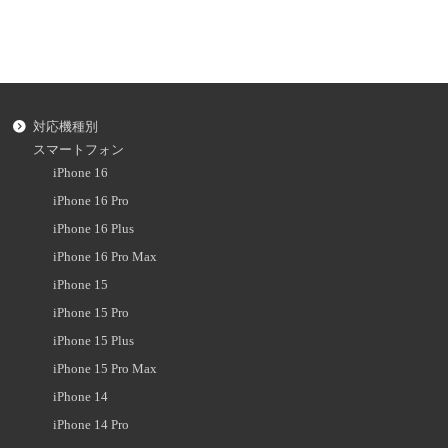
対応機種別
スマートフォン
iPhone 16
iPhone 16 Pro
iPhone 16 Plus
iPhone 16 Pro Max
iPhone 15
iPhone 15 Pro
iPhone 15 Plus
iPhone 15 Pro Max
iPhone 14
iPhone 14 Pro