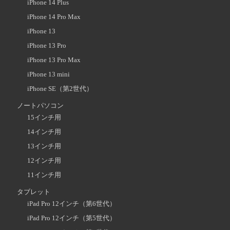
iPhone 14 Plus
iPhone 14 Pro Max
iPhone 13
iPhone 13 Pro
iPhone 13 Pro Max
iPhone 13 mini
iPhone SE（第2世代）
ノートパソコン
15インチ用
14インチ用
13インチ用
12インチ用
11インチ用
タブレット
iPad Pro 12インチ（第6世代）
iPad Pro 12インチ（第5世代）