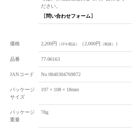
ださい。
【
問い合わせフォーム
】
価格
2,200円
（2,000円
）
（10％税込）
（税抜）
品番
77-96163
JANコード
No 0840304769872
パッケージ
197 × 108 × 18mm
サイズ
パッケージ
78g
重量