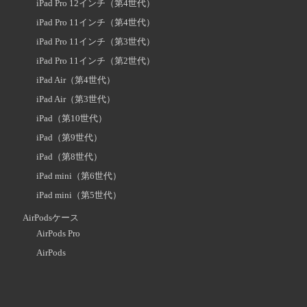
iPad Pro 12インチ（第4世代）
iPad Pro 11インチ（第4世代）
iPad Pro 11インチ（第3世代）
iPad Pro 11インチ（第2世代）
iPad Air（第4世代）
iPad Air（第3世代）
iPad（第10世代）
iPad（第9世代）
iPad（第8世代）
iPad mini（第6世代）
iPad mini（第5世代）
AirPodsケース
AirPods Pro
AirPods