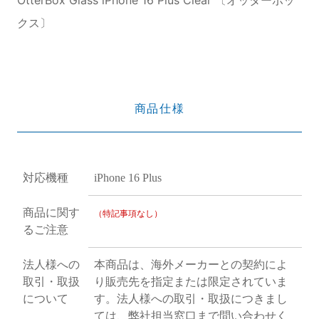
クス〕
商品仕様
対応機種
iPhone 16 Plus
商品に関す
（特記事項なし）
るご注意
法人様への
本商品は、海外メーカーとの契約によ
取引・取扱
り販売先を指定または限定されていま
について
す。法人様への取引・取扱につきまし
ては、弊社担当窓口まで問い合わせく