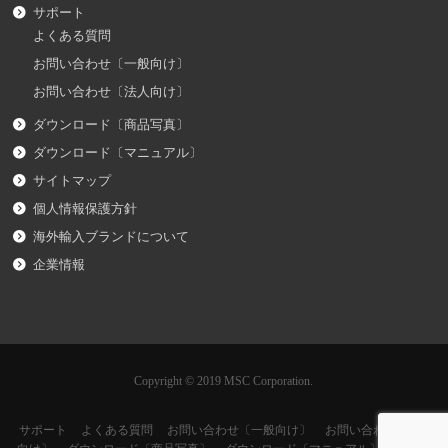
サポート
よくある質問
お問い合わせ〔一般向け〕
お問い合わせ〔法人向け〕
ダウンロード〔商品写真〕
ダウンロード〔マニュアル〕
サイトマップ
個人情報保護方針
海外輸入ブランドについて
企業情報
Copyright © 2019 MSC Corporation.
サポート
よくある質問
お問い合わせ〔一般向け〕
お問い合わせ〔法人