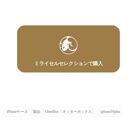
ミライセルセレクションで購入
iPhoneケース
製品
OtterBox〔オッターボックス〕
iphone16plus