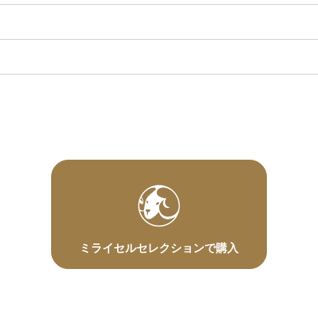
ミライセルセレクションで購入