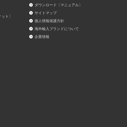
ダウンロード〔マニュアル〕
サイトマップ
イオット〕
個人情報保護方針
海外輸入ブランドについて
企業情報