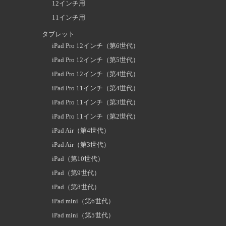
12インチ用
11インチ用
タブレット
iPad Pro 12インチ（第6世代）
iPad Pro 12インチ（第5世代）
iPad Pro 12インチ（第4世代）
iPad Pro 11インチ（第4世代）
iPad Pro 11インチ（第3世代）
iPad Pro 11インチ（第2世代）
iPad Air（第4世代）
iPad Air（第3世代）
iPad（第10世代）
iPad（第9世代）
iPad（第8世代）
iPad mini（第6世代）
iPad mini（第5世代）