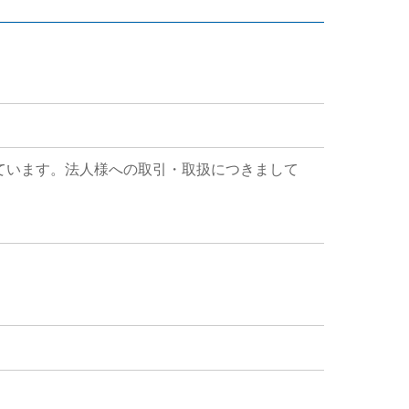
ています。法人様への取引・取扱につきまして