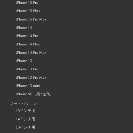
iPhone 15 Pro
iPhone 15 Plus
iPhone 15 Pro Max
iPhone 14
iPhone 14 Pro
iPhone 14 Plus
iPhone 14 Pro Max
iPhone 13
iPhone 13 Pro
iPhone 13 Pro Max
iPhone 13 mini
iPhone SE（第2世代）
ノートパソコン
15インチ用
14インチ用
13インチ用