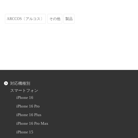
ARCCOS〔アルコス〕
その他
製品
対応機種別
スマートフォン
iPhone 16
iPhone 16 Pro
iPhone 16 Plus
iPhone 16 Pro Max
iPhone 15