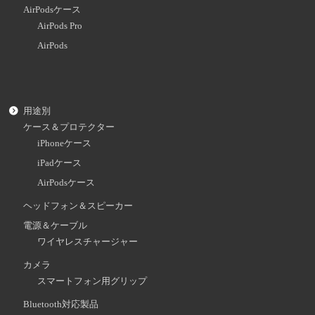
AirPodsケース
AirPods Pro
AirPods
用途別
ケース＆プロテクター
iPhoneケース
iPadケース
AirPodsケース
ヘッドフォン＆スピーカー
電源＆ケーブル
ワイヤレスチャージャー
カメラ
スマートフォン用グリップ
Bluetooth対応製品