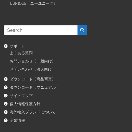
UUNIQUE〔ユーユニーク〕
サポート
よくある質問
お問い合わせ〔一般向け〕
お問い合わせ〔法人向け〕
ダウンロード〔商品写真〕
ダウンロード〔マニュアル〕
サイトマップ
個人情報保護方針
海外輸入ブランドについて
企業情報