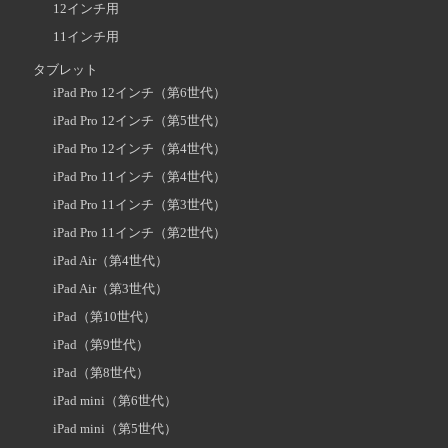
12インチ用
11インチ用
タブレット
iPad Pro 12インチ（第6世代）
iPad Pro 12インチ（第5世代）
iPad Pro 12インチ（第4世代）
iPad Pro 11インチ（第4世代）
iPad Pro 11インチ（第3世代）
iPad Pro 11インチ（第2世代）
iPad Air（第4世代）
iPad Air（第3世代）
iPad（第10世代）
iPad（第9世代）
iPad（第8世代）
iPad mini（第6世代）
iPad mini（第5世代）