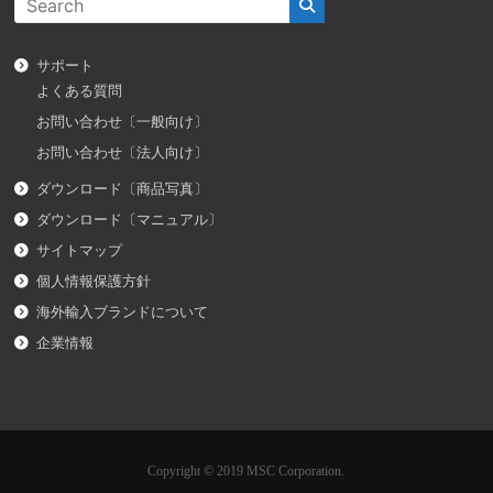
サポート
よくある質問
お問い合わせ〔一般向け〕
お問い合わせ〔法人向け〕
ダウンロード〔商品写真〕
ダウンロード〔マニュアル〕
サイトマップ
個人情報保護方針
海外輸入ブランドについて
企業情報
Copyright © 2019 MSC Corporation.