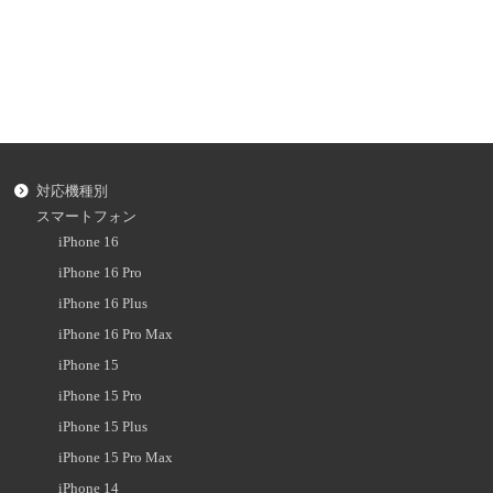
対応機種別
スマートフォン
iPhone 16
iPhone 16 Pro
iPhone 16 Plus
iPhone 16 Pro Max
iPhone 15
iPhone 15 Pro
iPhone 15 Plus
iPhone 15 Pro Max
iPhone 14