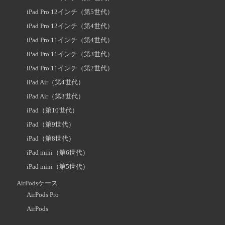
iPad Pro 12インチ（第5世代）
iPad Pro 12インチ（第4世代）
iPad Pro 11インチ（第4世代）
iPad Pro 11インチ（第3世代）
iPad Pro 11インチ（第2世代）
iPad Air（第4世代）
iPad Air（第3世代）
iPad（第10世代）
iPad（第9世代）
iPad（第8世代）
iPad mini（第6世代）
iPad mini（第5世代）
AirPodsケース
AirPods Pro
AirPods