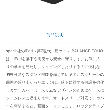
商品説明
speck社のiPad（第7世代）用ケース BALANCE FOLIO
は、iPadを落下や衝突から安全に守ります。お気に入
りの動画を見たり、タイピングしたりするのに便利な、
調整可能なスタンド機能を備えています。スクリーンの
周囲の盛り上がったエッジは、落下に対する保護を強化
します。カバーは、スリムなデザインのためにケースに
シームレスに収まります。オートスリープ対応で、カバ
ーを開閉すると、画面をロックします。ロッククラスプ