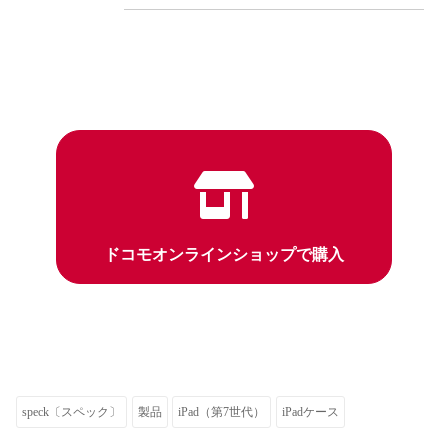
ドコモオンラインショップで購入
speck〔スペック〕
製品
iPad（第7世代）
iPadケース