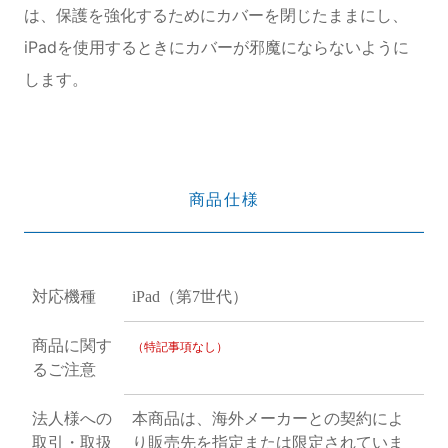
は、保護を強化するためにカバーを閉じたままにし、
iPadを使用するときにカバーが邪魔にならないように
します。
商品仕様
対応機種
iPad（第7世代）
商品に関す
（特記事項なし）
るご注意
法人様への
本商品は、海外メーカーとの契約によ
取引・取扱
り販売先を指定または限定されていま