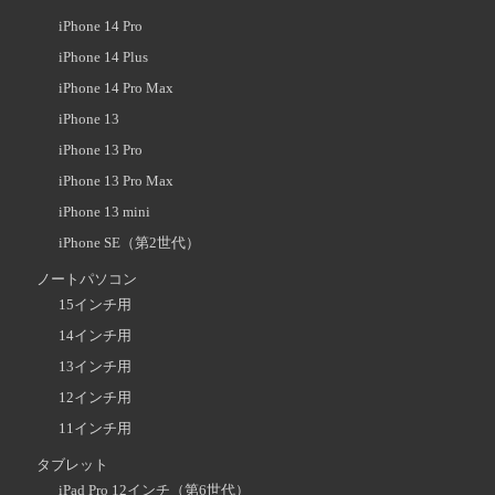
iPhone 14 Pro
iPhone 14 Plus
iPhone 14 Pro Max
iPhone 13
iPhone 13 Pro
iPhone 13 Pro Max
iPhone 13 mini
iPhone SE（第2世代）
ノートパソコン
15インチ用
14インチ用
13インチ用
12インチ用
11インチ用
タブレット
iPad Pro 12インチ（第6世代）