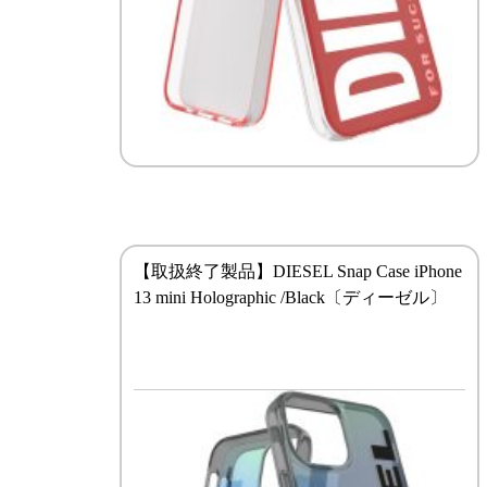
【取扱終了製品】DIESEL Snap Case iPhone
13 mini Holographic /Black〔ディーゼル〕