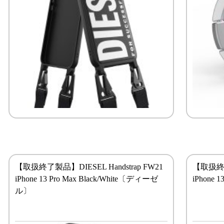
【取扱終了製品】DIESEL Handstrap FW21
【取扱終了製
iPhone 13 Pro Max Black/White〔ディーゼ
iPhone 
ル〕