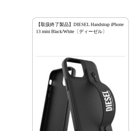
【取扱終了製品】DIESEL Handstrap iPhone
13 mini Black/White〔ディーゼル〕