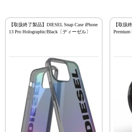
【取扱終了製品】DIESEL Snap Case iPhone
【取扱終了製
13 Pro Holographic/Black〔ディーゼル〕
Premiu