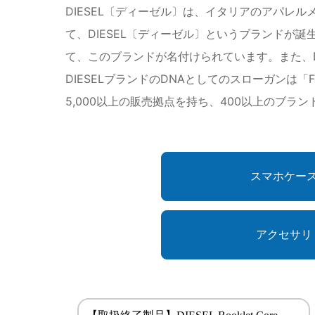
DIESEL〔ディーゼル〕は、イタリアのアパレ
て、DIESEL〔ディーゼル〕というブランド
て、このブランドが名付けられています。また、
DIESELブランドのDNAとしてのスローガンは「F
5,000以上の販売拠点を持ち、400以上のブラ
スマホケー
アクセサリ