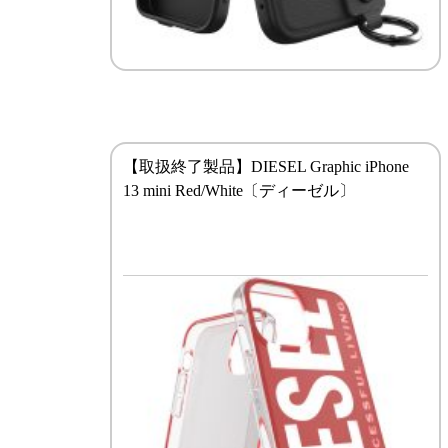
【取扱終了製品】DIESEL Graphic iPhone
13 mini Red/White〔ディーゼル〕