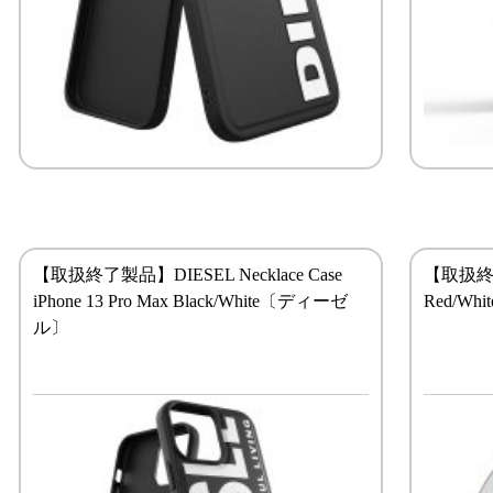
【取扱終了製品】DIESEL Necklace Case
【取扱終了製
iPhone 13 Pro Max Black/White〔ディーゼ
Red/W
ル〕