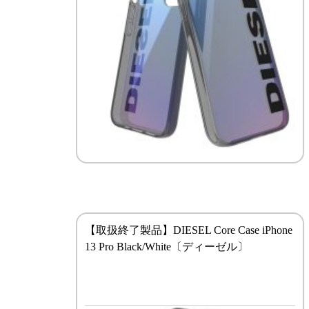
【取扱終了製品】DIESEL Core Case iPhone
13 Pro Black/White〔ディーゼル〕