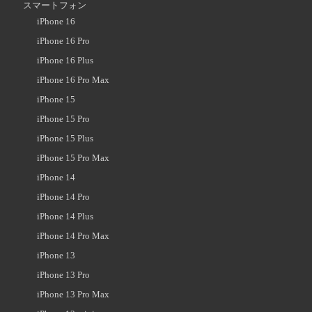
スマートフォン
iPhone 16
iPhone 16 Pro
iPhone 16 Plus
iPhone 16 Pro Max
iPhone 15
iPhone 15 Pro
iPhone 15 Plus
iPhone 15 Pro Max
iPhone 14
iPhone 14 Pro
iPhone 14 Plus
iPhone 14 Pro Max
iPhone 13
iPhone 13 Pro
iPhone 13 Pro Max