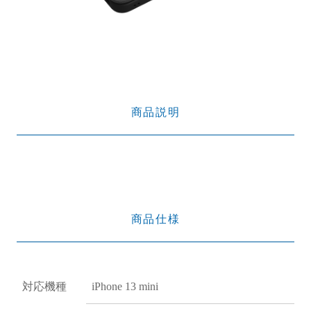
商品説明
商品仕様
対応機種
iPhone 13 mini