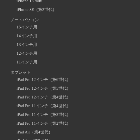
iPhone 13 mini
iPhone SE（第2世代）
ノートパソコン
15インチ用
14インチ用
13インチ用
12インチ用
11インチ用
タブレット
iPad Pro 12インチ（第6世代）
iPad Pro 12インチ（第5世代）
iPad Pro 12インチ（第4世代）
iPad Pro 11インチ（第4世代）
iPad Pro 11インチ（第3世代）
iPad Pro 11インチ（第2世代）
iPad Air（第4世代）