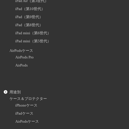
iPad Air（第3世代）
iPad（第10世代）
iPad（第9世代）
iPad（第8世代）
iPad mini（第6世代）
iPad mini（第5世代）
AirPodsケース
AirPods Pro
AirPods
用途別
ケース＆プロテクター
iPhoneケース
iPadケース
AirPodsケース