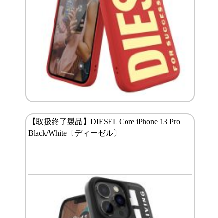
【取扱終了製品】DIESEL Core iPhone 13 Pro
Black/White〔ディーゼル〕