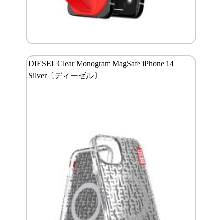
DIESEL Clear Monogram MagSafe iPhone 14
Silver〔ディーゼル〕