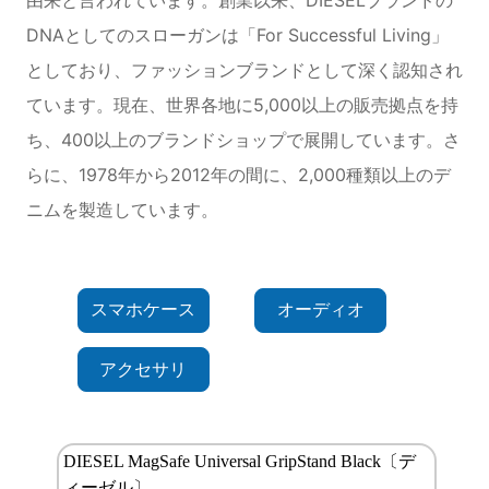
DNAとしてのスローガンは「For Successful Living」
としており、ファッションブランドとして深く認知され
ています。現在、世界各地に5,000以上の販売拠点を持
ち、400以上のブランドショップで展開しています。さ
らに、1978年から2012年の間に、2,000種類以上のデ
ニムを製造しています。
スマホケース
オーディオ
アクセサリ
DIESEL MagSafe Universal GripStand Black〔デ
ィーゼル〕