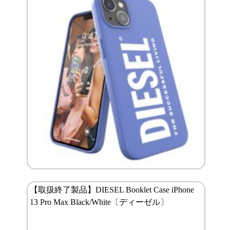
【取扱終了製品】DIESEL Booklet Case iPhone
13 Pro Max Black/White〔ディーゼル〕