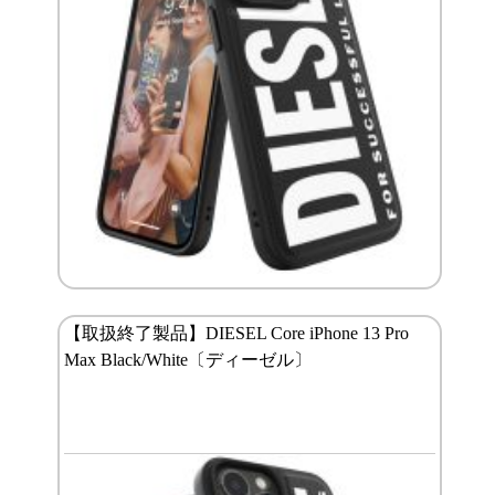
【取扱終了製品】DIESEL Core iPhone 13 Pro
Max Black/White〔ディーゼル〕