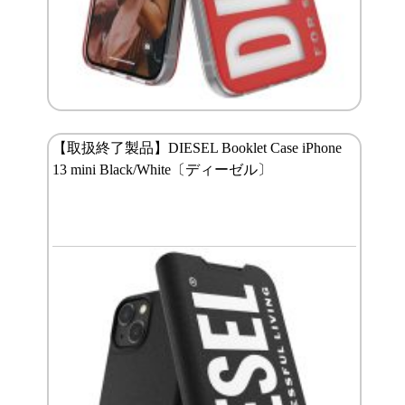
【取扱終了製品】DIESEL Booklet Case iPhone
13 mini Black/White〔ディーゼル〕