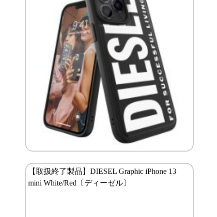
【取扱終了製品】DIESEL Graphic iPhone 13
mini White/Red〔ディーゼル〕