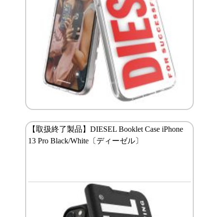
【取扱終了製品】DIESEL Booklet Case iPhone
13 Pro Black/White〔ディーゼル〕