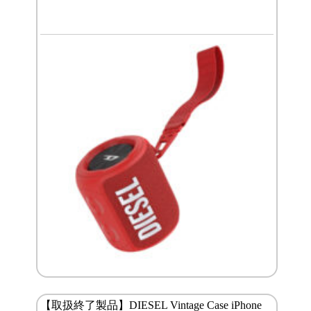
【取扱終了製品】DIESEL Vintage Case iPhone