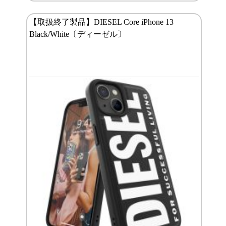
【取扱終了製品】DIESEL Core iPhone 13
Black/White〔ディーゼル〕