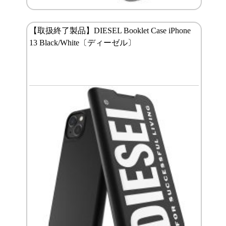
【取扱終了製品】DIESEL Booklet Case iPhone
13 Black/White〔ディーゼル〕