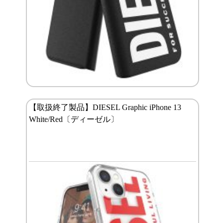
【取扱終了製品】DIESEL Graphic iPhone 13
White/Red〔ディーゼル〕