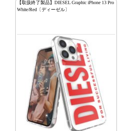
【取扱終了製品】DIESEL Graphic iPhone 13 Pro
White/Red〔ディーゼル〕