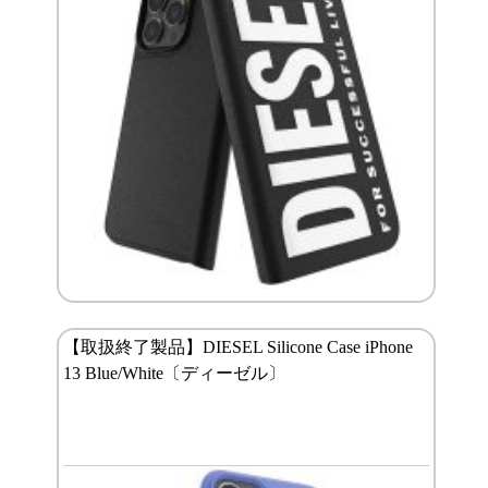
【取扱終了製品】DIESEL Silicone Case iPhone
13 Blue/White〔ディーゼル〕