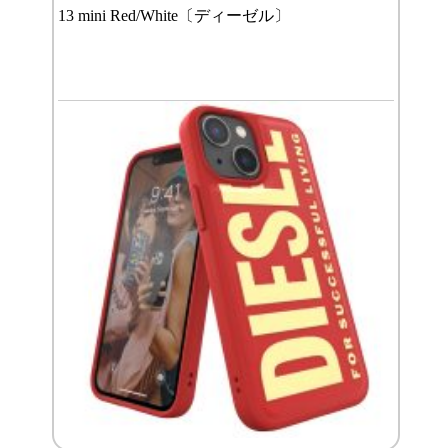
13 mini Red/White〔ディーゼル〕