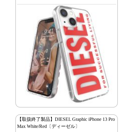
【取扱終了製品】DIESEL Graphic iPhone 13 Pro
Max White/Red〔ディーゼル〕