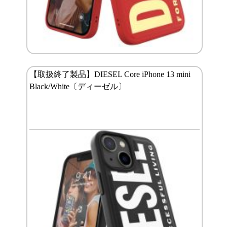
【取扱終了製品】DIESEL Core iPhone 13 mini
Black/White〔ディーゼル〕