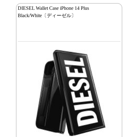
DIESEL Wallet Case iPhone 14 Plus
Black/White〔ディーゼル〕