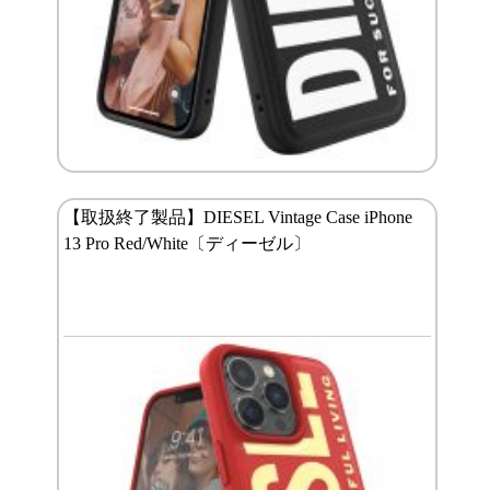
【取扱終了製品】DIESEL Vintage Case iPhone
13 Pro Red/White〔ディーゼル〕