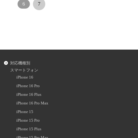
6
7
対応機種別
スマートフォン
iPhone 16
iPhone 16 Pro
iPhone 16 Plus
iPhone 16 Pro Max
iPhone 15
iPhone 15 Pro
iPhone 15 Plus
iPhone 15 Pro Max