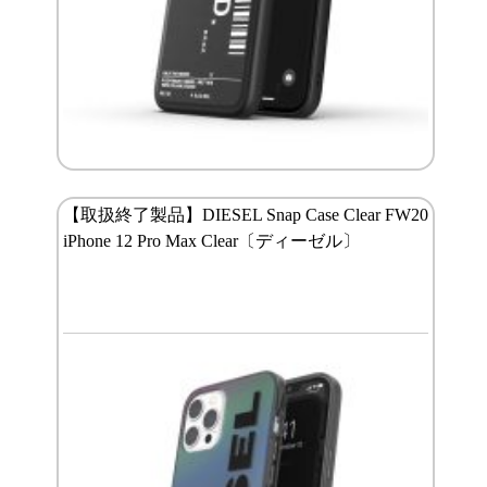
【取扱終了製品】DIESEL Snap Case Clear FW20
iPhone 12 Pro Max Clear〔ディーゼル〕