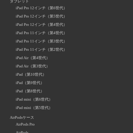
タブレット
iPad Pro 12インチ（第6世代）
iPad Pro 12インチ（第5世代）
iPad Pro 12インチ（第4世代）
iPad Pro 11インチ（第4世代）
iPad Pro 11インチ（第3世代）
iPad Pro 11インチ（第2世代）
iPad Air（第4世代）
iPad Air（第3世代）
iPad（第10世代）
iPad（第9世代）
iPad（第8世代）
iPad mini（第6世代）
iPad mini（第5世代）
AirPodsケース
AirPods Pro
AirPods