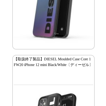
【取扱終了製品】DIESEL Moulded Case Core 1
FW20 iPhone 12 mini Black/White〔ディーゼル〕