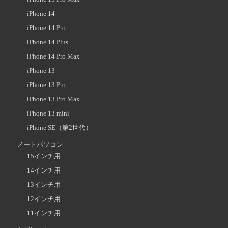
iPhone 14
iPhone 14 Pro
iPhone 14 Plus
iPhone 14 Pro Max
iPhone 13
iPhone 13 Pro
iPhone 13 Pro Max
iPhone 13 mini
iPhone SE（第2世代）
ノートパソコン
15インチ用
14インチ用
13インチ用
12インチ用
11インチ用