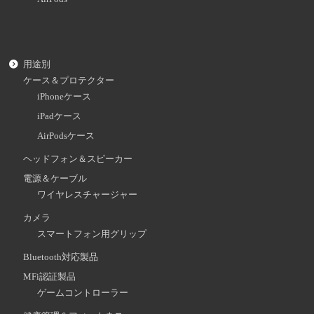
用途別
ケース＆プロテクター
iPhoneケース
iPadケース
AirPodsケース
ヘッドフォン＆スピーカー
電源＆ケーブル
ワイヤレスチャージャー
カメラ
スマートフォン用グリップ
Bluetooth対応製品
MFi認証製品
ゲームコントローラー