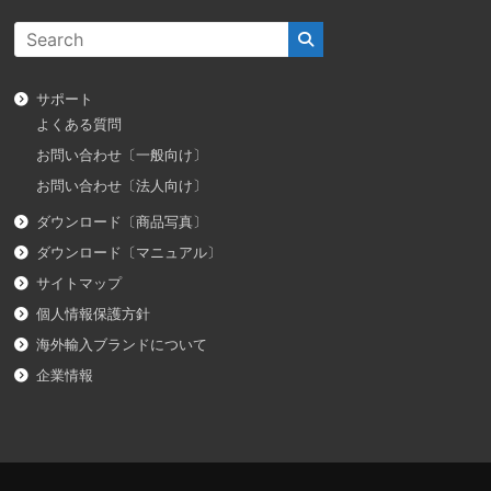
サポート
よくある質問
お問い合わせ〔一般向け〕
お問い合わせ〔法人向け〕
ダウンロード〔商品写真〕
ダウンロード〔マニュアル〕
サイトマップ
個人情報保護方針
海外輸入ブランドについて
企業情報