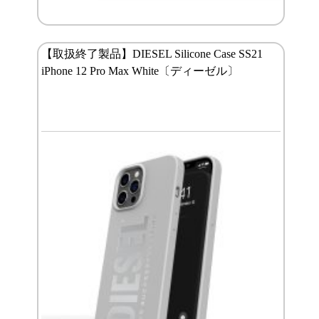
【取扱終了製品】DIESEL Silicone Case SS21
iPhone 12 Pro Max White〔ディーゼル〕