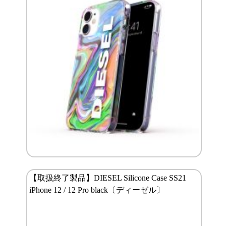
【取扱終了製品】DIESEL Silicone Case SS21
iPhone 12 / 12 Pro black〔ディーゼル〕