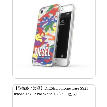
【取扱終了製品】DIESEL Silicone Case SS21
iPhone 12 / 12 Pro White〔ディーゼル〕