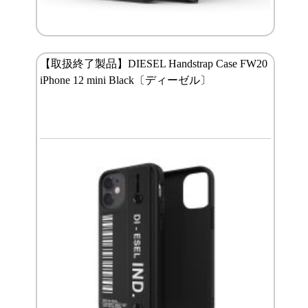
【取扱終了製品】DIESEL Handstrap Case FW20
iPhone 12 mini Black〔ディーゼル〕