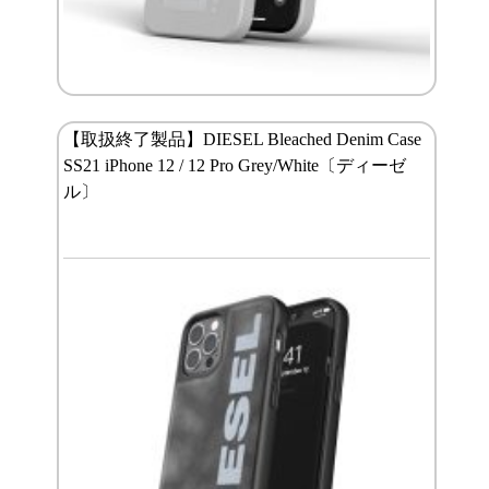
【取扱終了製品】DIESEL Bleached Denim Case
SS21 iPhone 12 / 12 Pro Grey/White〔ディーゼ
ル〕