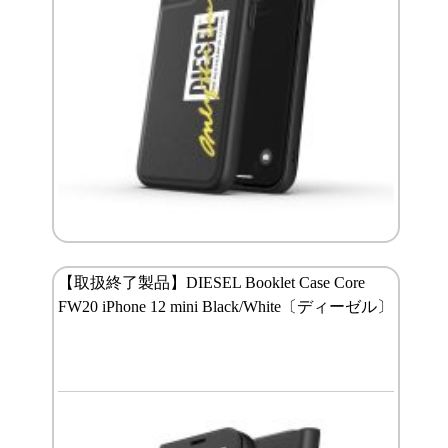
【取扱終了製品】DIESEL Booklet Case Core
FW20 iPhone 12 mini Black/White〔ディーゼル〕