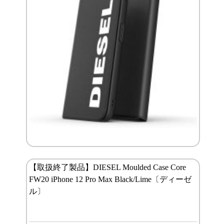
【取扱終了製品】DIESEL Moulded Case Core
FW20 iPhone 12 Pro Max Black/Lime〔ディーゼ
ル〕