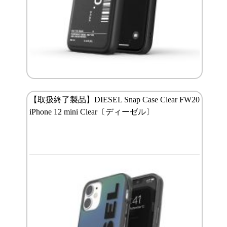
【取扱終了製品】DIESEL Snap Case Clear FW20
iPhone 12 mini Clear〔ディーゼル〕