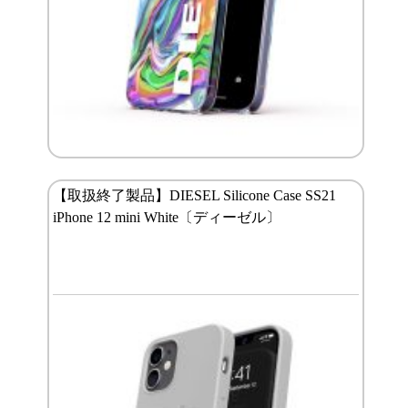
【取扱終了製品】DIESEL Silicone Case SS21
iPhone 12 mini White〔ディーゼル〕