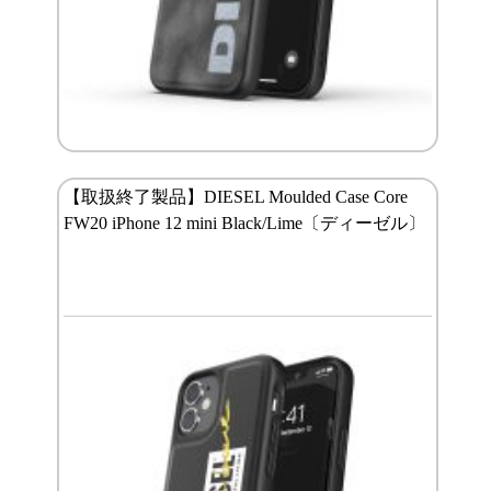
【取扱終了製品】DIESEL Moulded Case Core
FW20 iPhone 12 mini Black/Lime〔ディーゼル〕