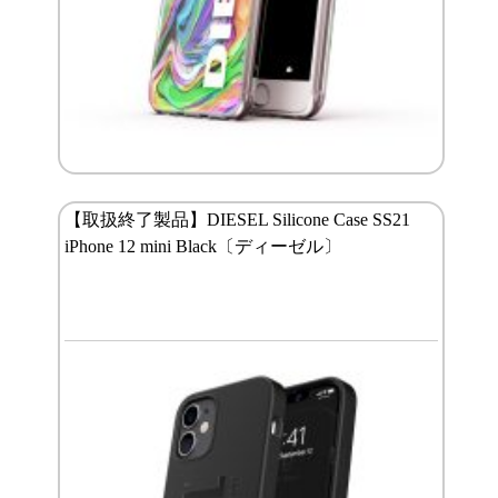
【取扱終了製品】DIESEL Silicone Case SS21
iPhone 12 mini Black〔ディーゼル〕