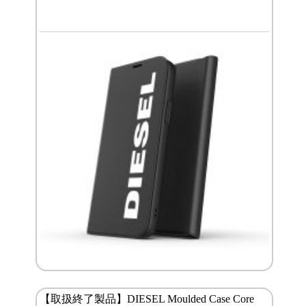
【取扱終了製品】DIESEL Moulded Case Core