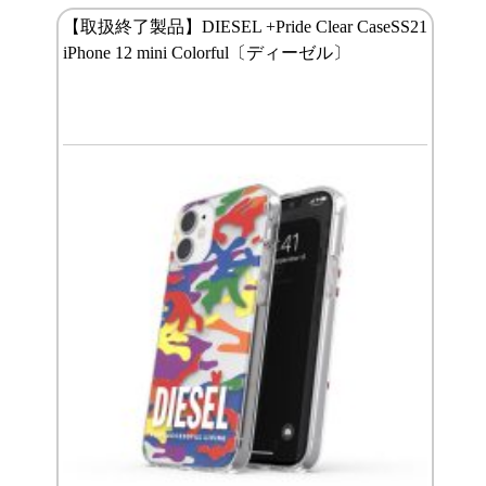
【取扱終了製品】DIESEL +Pride Clear CaseSS21
iPhone 12 mini Colorful〔ディーゼル〕