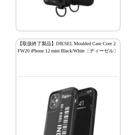
【取扱終了製品】DIESEL Moulded Case Core 2
FW20 iPhone 12 mini Black/White〔ディーゼル〕