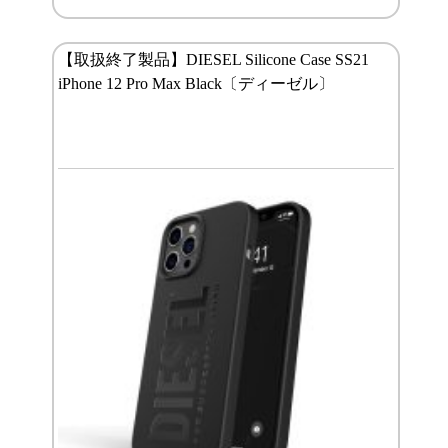
【取扱終了製品】DIESEL Silicone Case SS21
iPhone 12 Pro Max Black〔ディーゼル〕