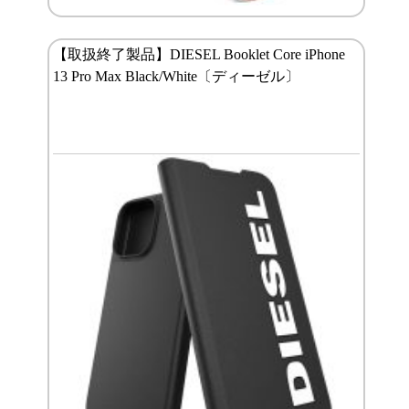
【取扱終了製品】DIESEL Booklet Core iPhone
13 Pro Max Black/White〔ディーゼル〕