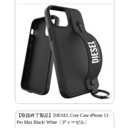
【取扱終了製品】DIESEL Core Case iPhone 13
Pro Max Black/ White〔ディーゼル〕