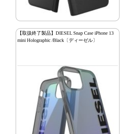
【取扱終了製品】DIESEL Snap Case iPhone 13
mini Holographic /Black〔ディーゼル〕