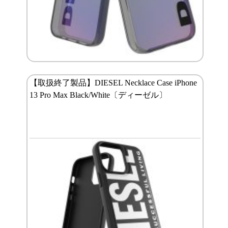
【取扱終了製品】DIESEL Necklace Case iPhone
13 Pro Max Black/White〔ディーゼル〕