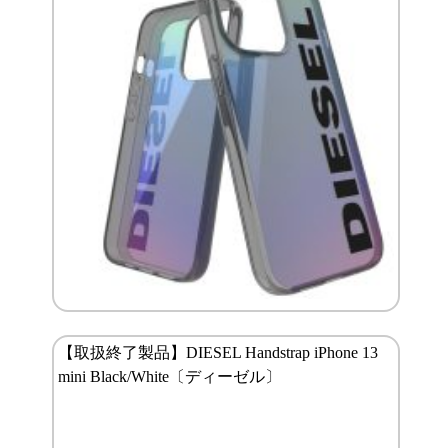
【取扱終了製品】DIESEL Handstrap iPhone 13
mini Black/White〔ディーゼル〕