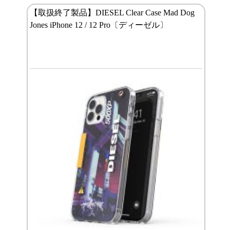
【取扱終了製品】DIESEL Clear Case Mad Dog
Jones iPhone 12 / 12 Pro〔ディーゼル〕