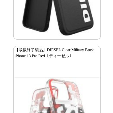
【取扱終了製品】DIESEL Clear Military Brush
iPhone 13 Pro Red〔ディーゼル〕