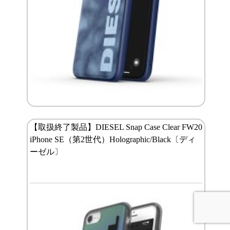
【取扱終了製品】DIESEL Snap Case Clear FW20
iPhone SE（第2世代）Holographic/Black〔ディ
ーゼル〕