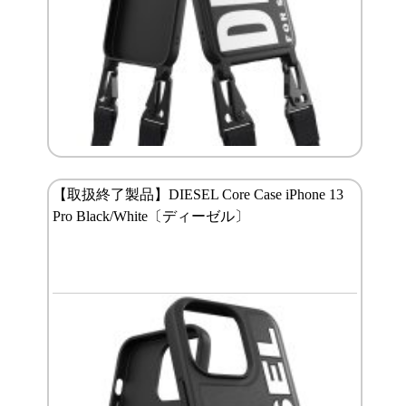
【取扱終了製品】DIESEL Core Case iPhone 13
Pro Black/White〔ディーゼル〕