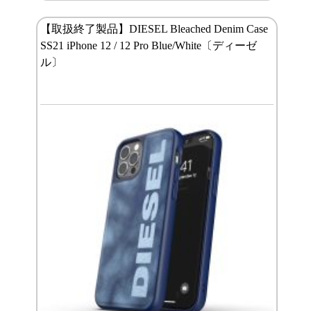
【取扱終了製品】DIESEL Bleached Denim Case
SS21 iPhone 12 / 12 Pro Blue/White〔ディーゼ
ル〕