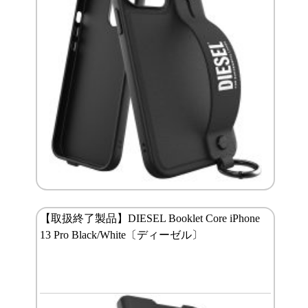
【取扱終了製品】DIESEL Booklet Core iPhone
13 Pro Black/White〔ディーゼル〕