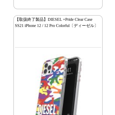
【取扱終了製品】DIESEL +Pride Clear Case
SS21 iPhone 12 / 12 Pro Colorful〔ディーゼル〕