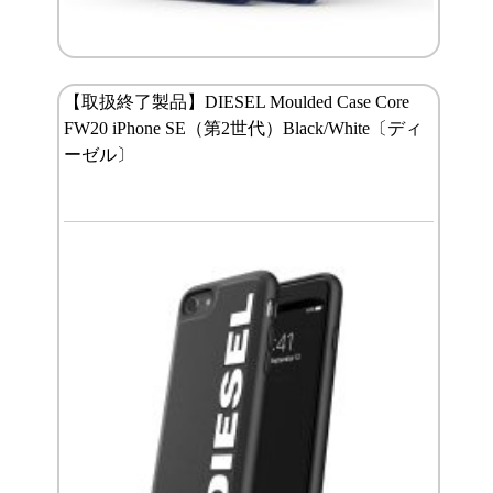
【取扱終了製品】DIESEL Moulded Case Core
FW20 iPhone SE（第2世代）Black/White〔ディ
ーゼル〕