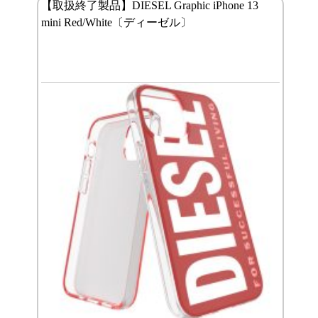
【取扱終了製品】DIESEL Graphic iPhone 13
mini Red/White〔ディーゼル〕