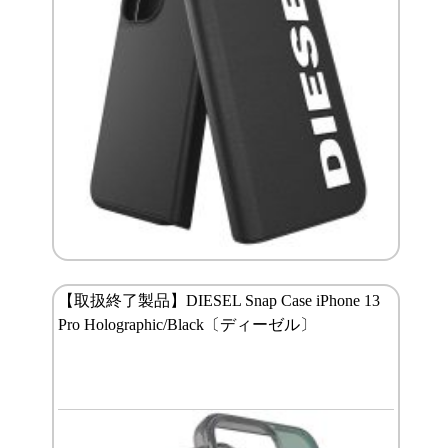
【取扱終了製品】DIESEL Snap Case iPhone 13
Pro Holographic/Black〔ディーゼル〕