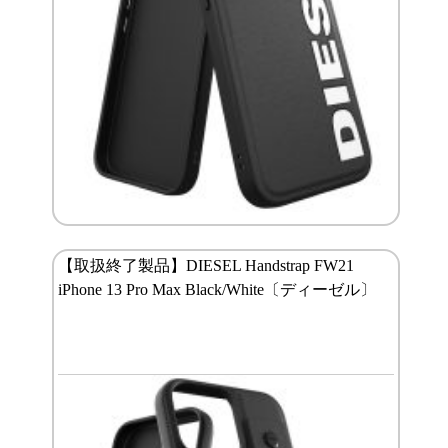
【取扱終了製品】DIESEL Handstrap FW21
iPhone 13 Pro Max Black/White〔ディーゼル〕