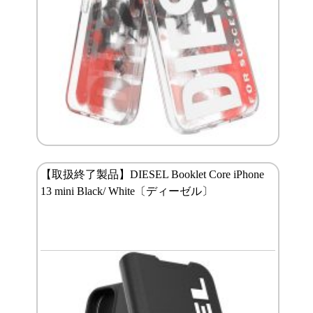
【取扱終了製品】DIESEL Booklet Core iPhone
13 mini Black/ White〔ディーゼル〕