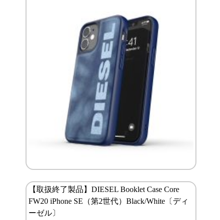
【取扱終了製品】DIESEL Booklet Case Core
FW20 iPhone SE（第2世代）Black/White〔ディ
ーゼル〕