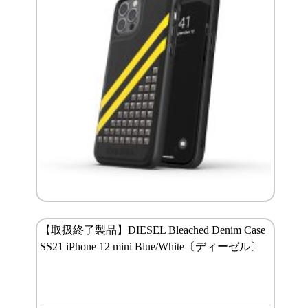
【取扱終了製品】DIESEL Bleached Denim Case
SS21 iPhone 12 mini Blue/White〔ディーゼル〕