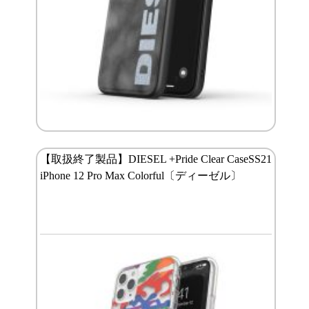
【取扱終了製品】DIESEL +Pride Clear CaseSS21
iPhone 12 Pro Max Colorful〔ディーゼル〕