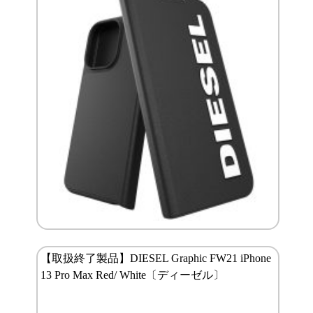
【取扱終了製品】DIESEL Graphic FW21 iPhone
13 Pro Max Red/ White〔ディーゼル〕